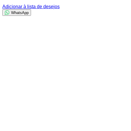
Adicionar à lista de desejos
WhatsApp