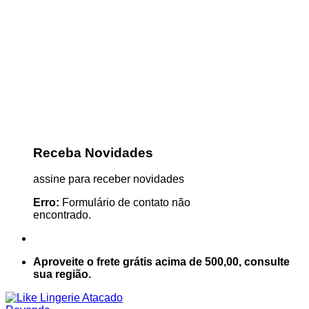
Receba Novidades
assine para receber novidades
Erro:
Formulário de contato não
encontrado.
Aproveite o frete grátis acima de 500,00, consulte
sua região.