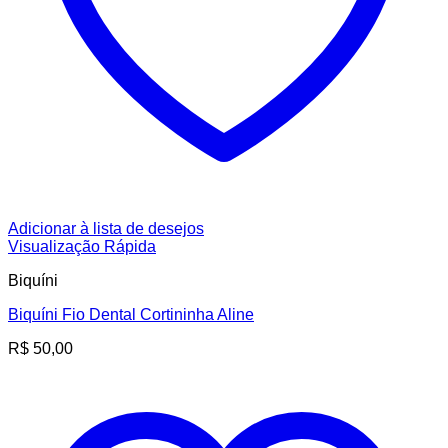
Adicionar à lista de desejos
Visualização Rápida
Biquíni
Biquíni Fio Dental Cortininha Aline
R$
50,00