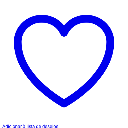
Adicionar à lista de desejos