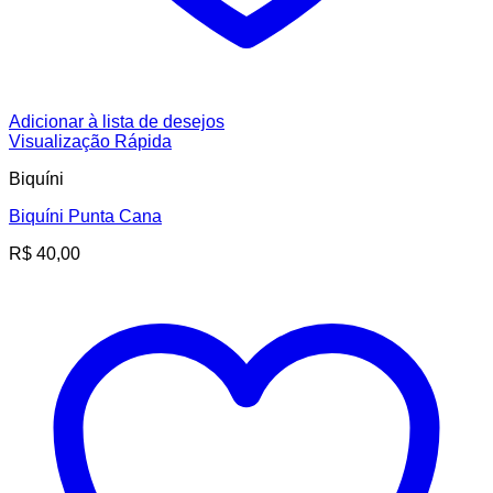
Adicionar à lista de desejos
Visualização Rápida
Biquíni
Biquíni Punta Cana
R$
40,00