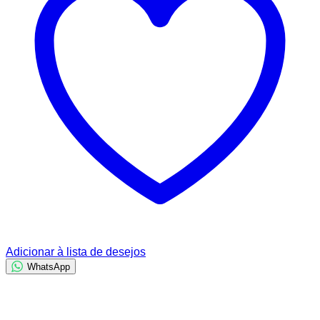
Adicionar à lista de desejos
WhatsApp