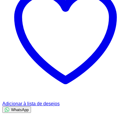
Adicionar à lista de desejos
WhatsApp