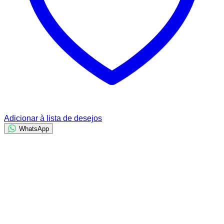
Adicionar à lista de desejos
WhatsApp