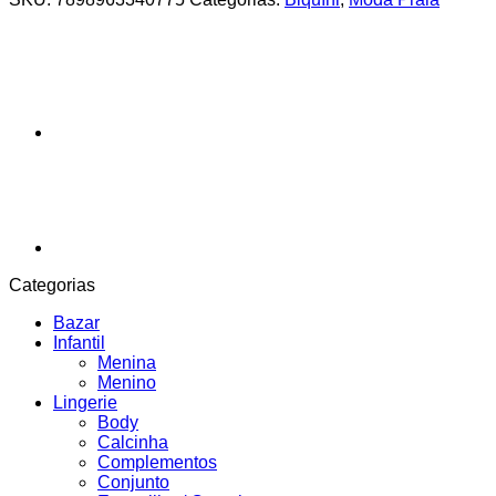
Categorias
Bazar
Infantil
Menina
Menino
Lingerie
Body
Calcinha
Complementos
Conjunto