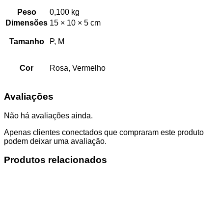
Peso
0,100 kg
Dimensões
15 × 10 × 5 cm
Tamanho
P, M
Cor
Rosa, Vermelho
Avaliações
Não há avaliações ainda.
Apenas clientes conectados que compraram este produto
podem deixar uma avaliação.
Produtos relacionados