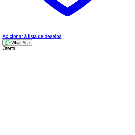
Adicionar à lista de desejos
WhatsApp
Oferta!