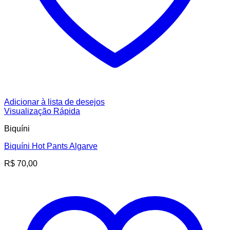
Adicionar à lista de desejos
Visualização Rápida
Biquíni
Biquíni Hot Pants Algarve
R$
70,00