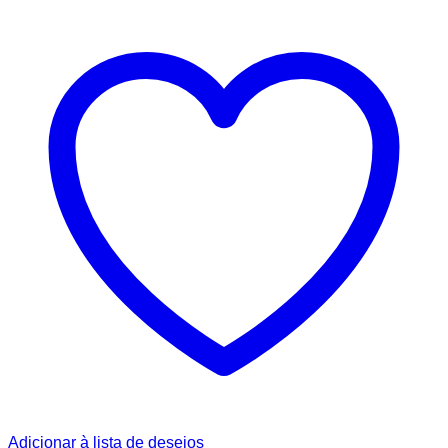
Adicionar à lista de desejos