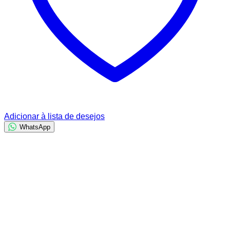
Adicionar à lista de desejos
WhatsApp