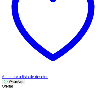
Adicionar à lista de desejos
WhatsApp
Oferta!