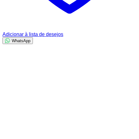
Adicionar à lista de desejos
WhatsApp