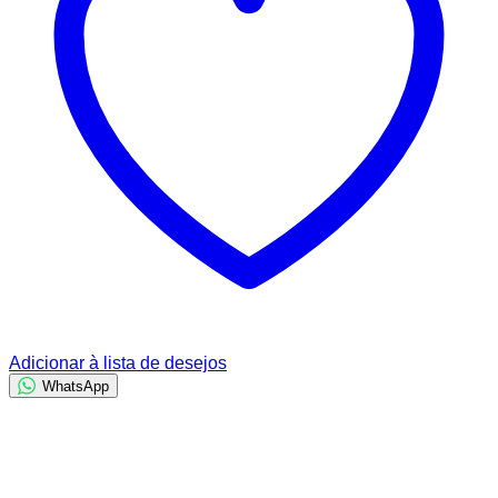
Adicionar à lista de desejos
WhatsApp