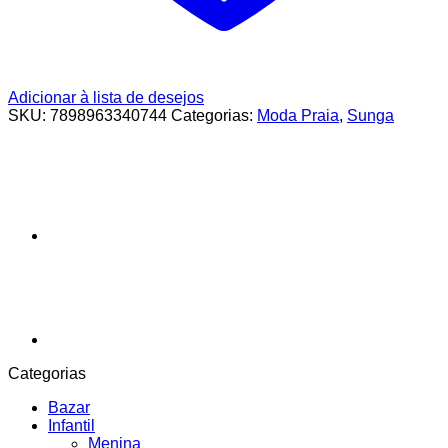
Adicionar à lista de desejos
SKU:
7898963340744
Categorias:
Moda Praia
,
Sunga
Categorias
Bazar
Infantil
Menina