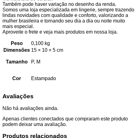
Também pode haver variação no desenho da renda.
Somos uma loja especializada em lingerie, sempre trazendo
lindas novidades com qualidade e conforto, valorizando a
mulher brasileira e tornando seu dia a dia ou noite muito
mais especial.
Aproveite o frete e veja mais produtos em nossa loja.
Peso
0,100 kg
Dimensões
15 × 10 × 5 cm
Tamanho
P, M
Cor
Estampado
Avaliações
Não há avaliações ainda.
Apenas clientes conectados que compraram este produto
podem deixar uma avaliação.
Produtos relacionados