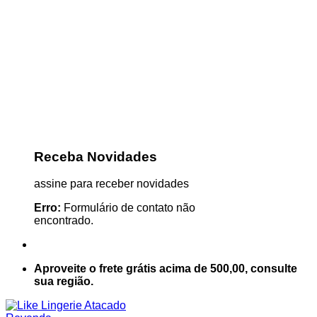
Receba Novidades
assine para receber novidades
Erro:
Formulário de contato não
encontrado.
Aproveite o frete grátis acima de 500,00, consulte
sua região.