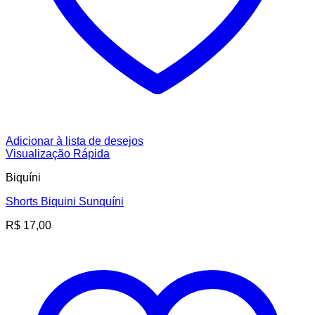
Adicionar à lista de desejos
Visualização Rápida
Biquíni
Shorts Biquini Sunquíni
R$
17,00