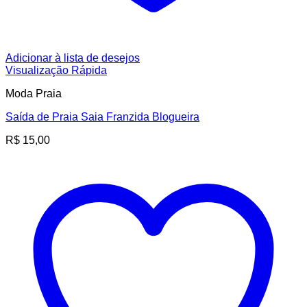
Adicionar à lista de desejos
Visualização Rápida
Moda Praia
Saída de Praia Saia Franzida Blogueira
R$
15,00