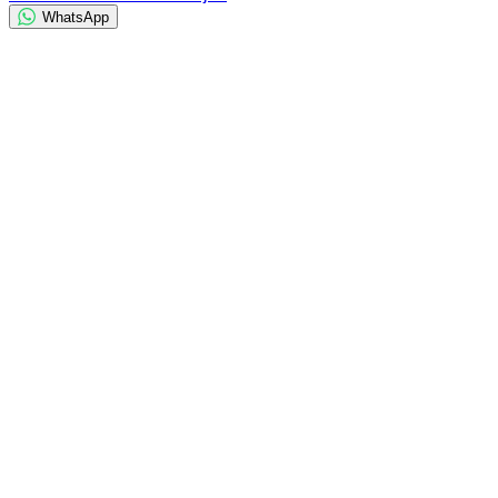
WhatsApp