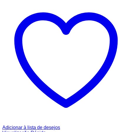
Adicionar à lista de desejos