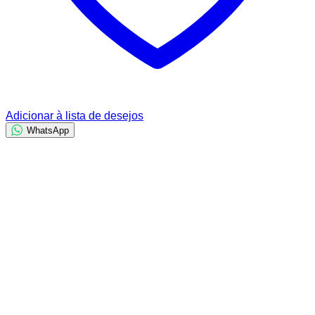
Adicionar à lista de desejos
WhatsApp