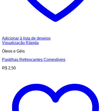
Adicionar à lista de desejos
Visualização Rápida
Óleos e Géis
Pastilhas Refrescantes Comestíveis
R$
2,50