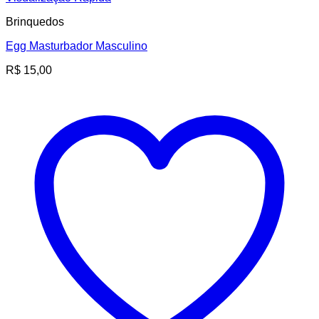
Brinquedos
Egg Masturbador Masculino
R$
15,00