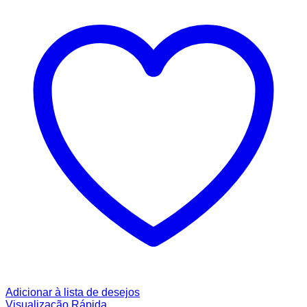
Adicionar à lista de desejos
Visualização Rápida