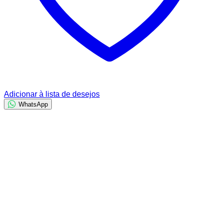
Adicionar à lista de desejos
WhatsApp