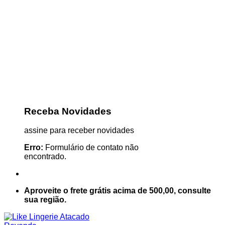
Receba Novidades
assine para receber novidades
Erro:
Formulário de contato não
encontrado.
Aproveite o frete grátis acima de 500,00, consulte
sua região.