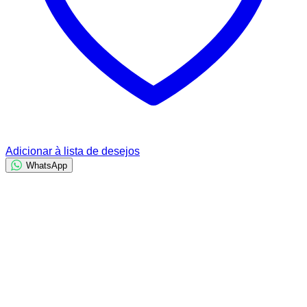
Adicionar à lista de desejos
WhatsApp