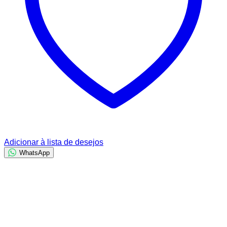
Adicionar à lista de desejos
WhatsApp