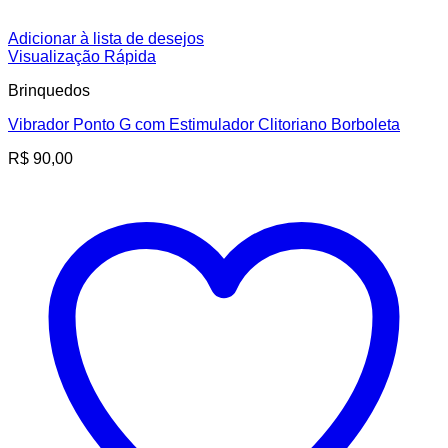
Adicionar à lista de desejos
Visualização Rápida
Brinquedos
Vibrador Ponto G com Estimulador Clitoriano Borboleta
R$
90,00