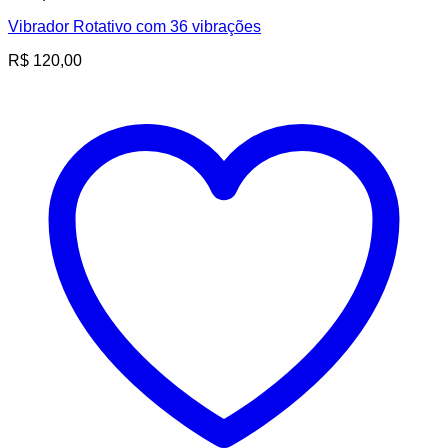
Vibrador Rotativo com 36 vibrações
R$
120,00