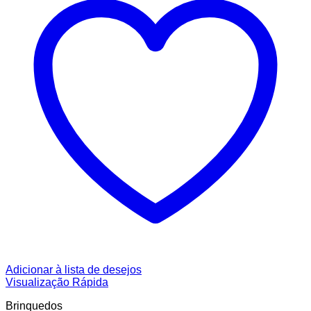
Adicionar à lista de desejos
Visualização Rápida
Brinquedos