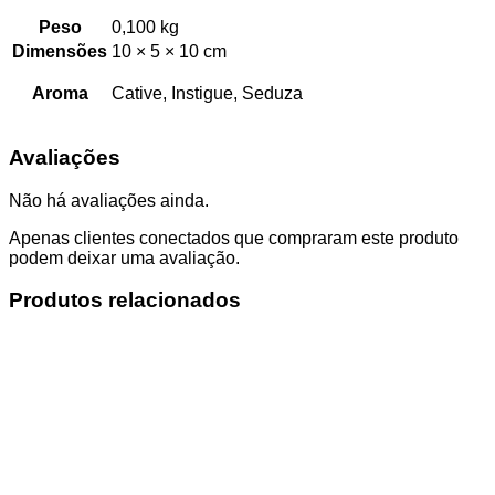
Peso
0,100 kg
Dimensões
10 × 5 × 10 cm
Aroma
Cative, Instigue, Seduza
Avaliações
Não há avaliações ainda.
Apenas clientes conectados que compraram este produto
podem deixar uma avaliação.
Produtos relacionados