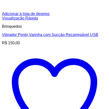
Adicionar à lista de desejos
Visualização Rápida
Brinquedos
Vibrador Ponto Varinha com Sucção Recarregável USB
R$
150,00