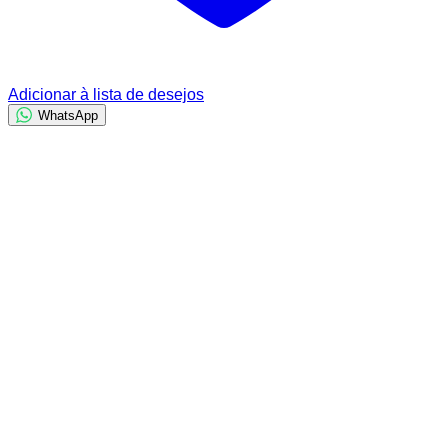
Adicionar à lista de desejos
WhatsApp