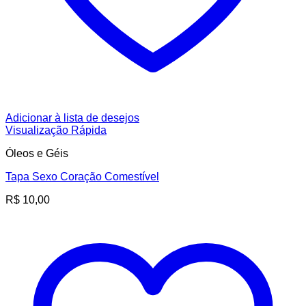
Adicionar à lista de desejos
Visualização Rápida
Óleos e Géis
Tapa Sexo Coração Comestível
R$
10,00