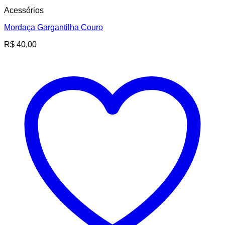
Acessórios
Mordaça Gargantilha Couro
R$
40,00