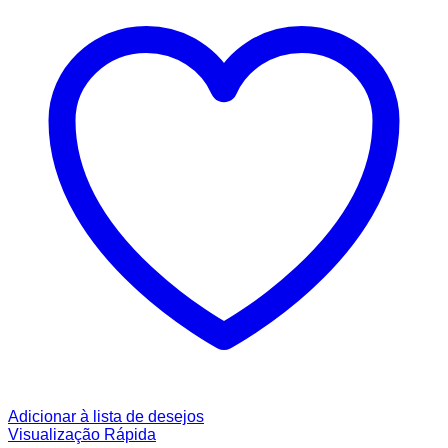
Adicionar à lista de desejos
Visualização Rápida