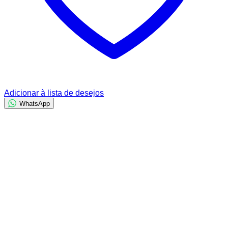
Adicionar à lista de desejos
WhatsApp