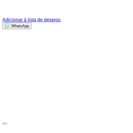
Adicionar à lista de desejos
WhatsApp