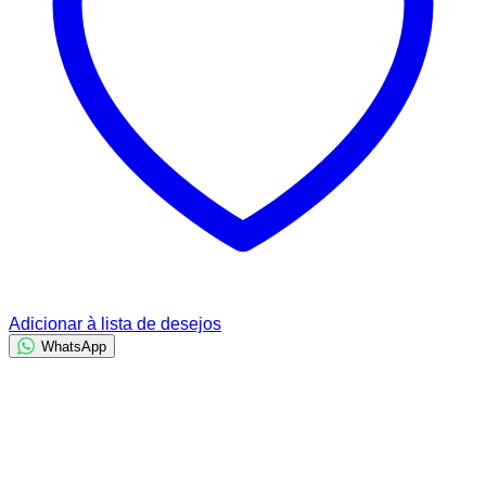
Adicionar à lista de desejos
WhatsApp