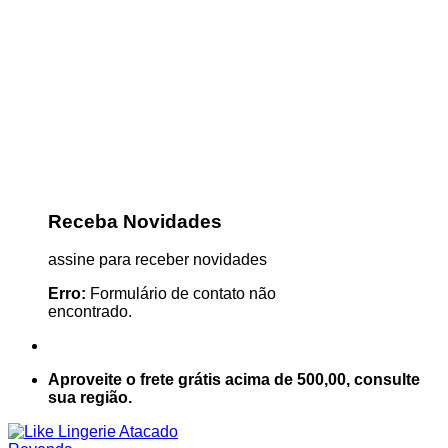
Receba Novidades
assine para receber novidades
Erro:
Formulário de contato não
encontrado.
Aproveite o frete grátis acima de 500,00, consulte
sua região.