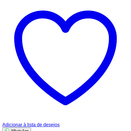
Adicionar à lista de desejos
WhatsApp