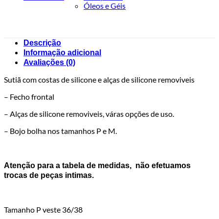
Óleos e Géis
Descrição
Informação adicional
Avaliações (0)
Sutiã com costas de silicone e alças de silicone removiveis
– Fecho frontal
– Alças de silicone removiveis, váras opções de uso.
– Bojo bolha nos tamanhos P e M.
Atenção para a tabela de medidas, não efetuamos
trocas de peças intimas.
Tamanho P veste 36/38