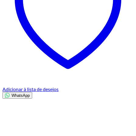
Adicionar à lista de desejos
WhatsApp