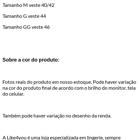
Tamanho M veste 40/42
Tamanho G veste 44
Tamanho GG veste 46
Sobre a cor do produto:
Fotos reais do produto em nosso estoque. Pode haver variação
na cor do produto final de acordo com o brilho do monitor, tela
do celular.
Também pode haver variação no desenho da renda.
A Like4you é uma loja especializada em lingerie, sempre