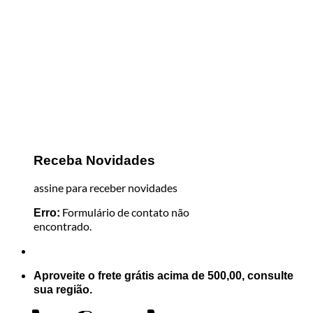
Receba Novidades
assine para receber novidades
Formulário de contato não
Erro:
encontrado.
Aproveite o frete grátis acima de 500,00, consulte
sua região.