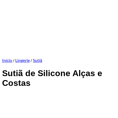
Início
/
Lingerie
/
Sutiã
Sutiã de Silicone Alças e
Costas