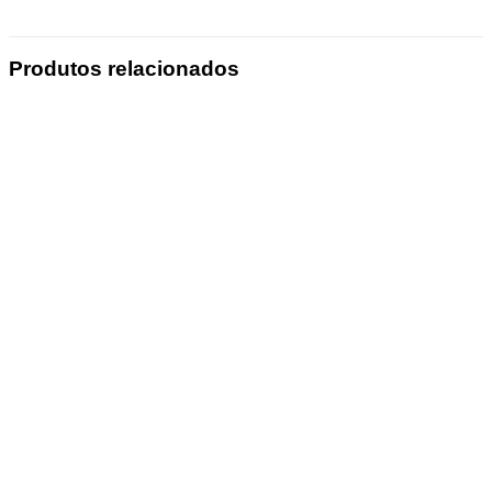
Produtos relacionados