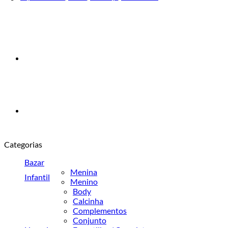
Categorias
Bazar
Menina
Infantil
Menino
Body
Calcinha
Complementos
Conjunto