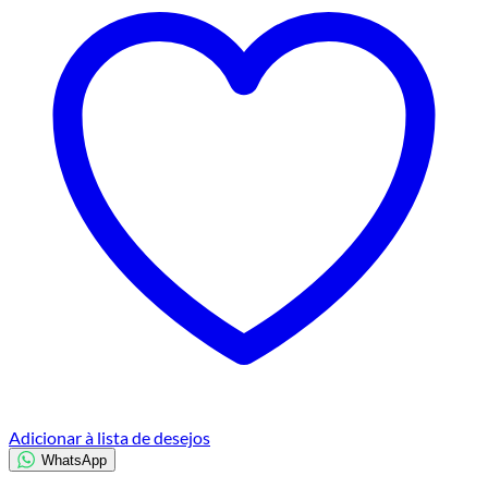
Adicionar à lista de desejos
WhatsApp