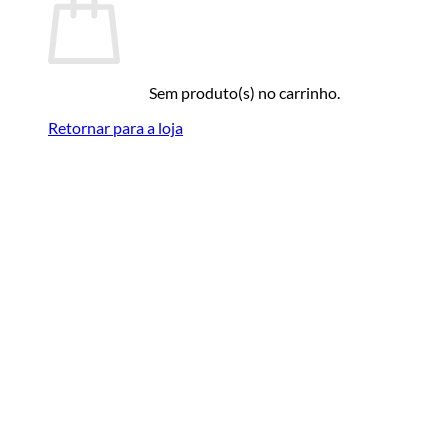
Sem produto(s) no carrinho.
Retornar para a loja