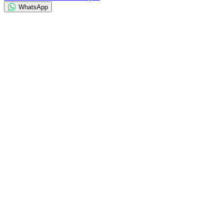
WhatsApp