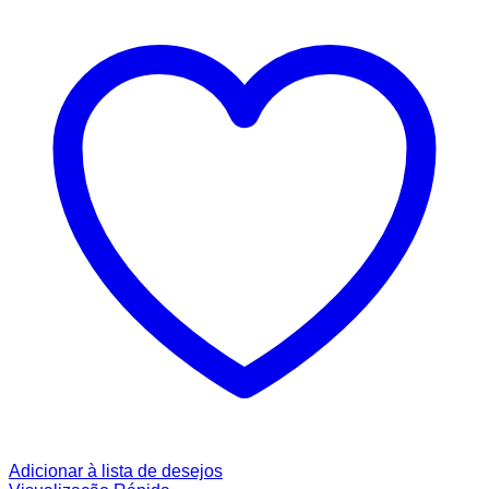
Adicionar à lista de desejos