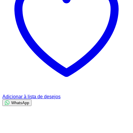
Adicionar à lista de desejos
WhatsApp