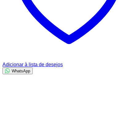
Adicionar à lista de desejos
WhatsApp