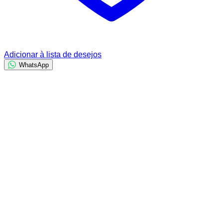
Adicionar à lista de desejos
WhatsApp