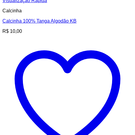
Visualização Rápida
Calcinha
Calcinha 100% Tanga Algodão KB
R$
10,00