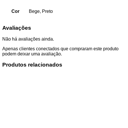
Cor
Bege, Preto
Avaliações
Não há avaliações ainda.
Apenas clientes conectados que compraram este produto
podem deixar uma avaliação.
Produtos relacionados