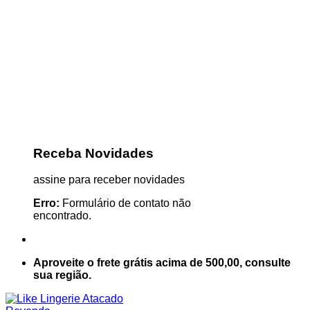
Receba Novidades
assine para receber novidades
Erro:
Formulário de contato não
encontrado.
Aproveite o frete grátis acima de 500,00, consulte
sua região.