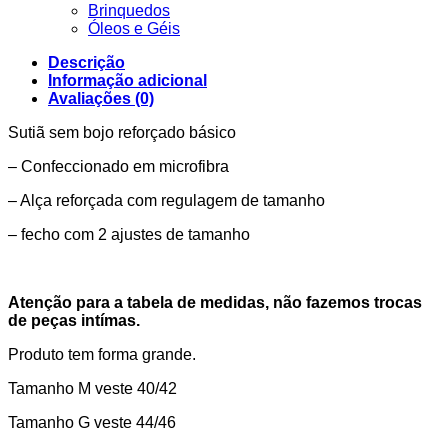
Brinquedos
Óleos e Géis
Descrição
Informação adicional
Avaliações (0)
Sutiã sem bojo reforçado básico
– Confeccionado em microfibra
– Alça reforçada com regulagem de tamanho
– fecho com 2 ajustes de tamanho
Atenção para a tabela de medidas, não fazemos trocas
de peças intímas.
Produto tem forma grande.
Tamanho M veste 40/42
Tamanho G veste 44/46