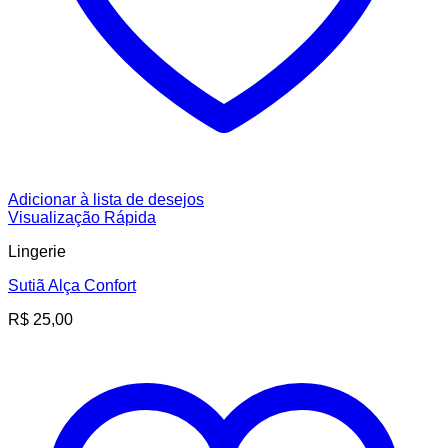
Adicionar à lista de desejos
Visualização Rápida
Lingerie
Sutiã Alça Confort
R$
25,00