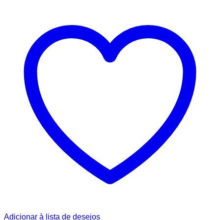
Adicionar à lista de desejos