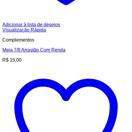
Adicionar à lista de desejos
Visualização Rápida
Complementos
Meia 7/8 Arrastão Com Renda
R$
15,00