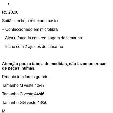
R$
20,00
Sutiã sem bojo reforçado básico
– Confeccionado em microfibra
– Alça reforçada com regulagem de tamanho
– fecho com 2 ajustes de tamanho
Atenção para a tabela de medidas, não fazemos trocas
de peças intímas.
Produto tem forma grande.
Tamanho M veste 40/42
Tamanho G veste 44/46
Tamanho GG veste 48/50
M