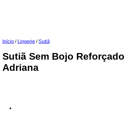
Início
/
Lingerie
/
Sutiã
Sutiã Sem Bojo Reforçado
Adriana