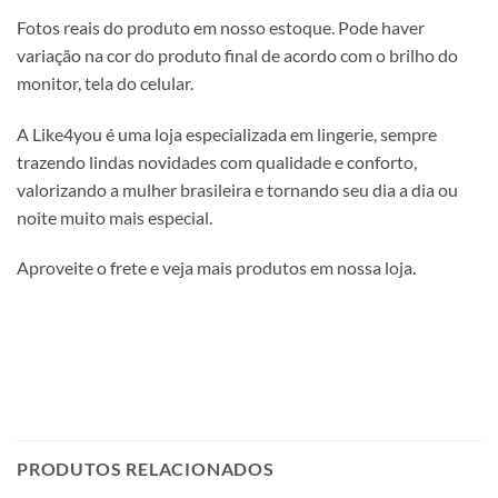
Fotos reais do produto em nosso estoque. Pode haver
variação na cor do produto final de acordo com o brilho do
monitor, tela do celular.
A Like4you é uma loja especializada em lingerie, sempre
trazendo lindas novidades com qualidade e conforto,
valorizando a mulher brasileira e tornando seu dia a dia ou
noite muito mais especial.
Aproveite o frete e veja mais produtos em nossa loja.
PRODUTOS RELACIONADOS