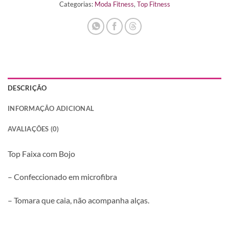
Categorias:
Moda Fitness
,
Top Fitness
DESCRIÇÃO
INFORMAÇÃO ADICIONAL
AVALIAÇÕES (0)
Top Faixa com Bojo
– Confeccionado em microfibra
– Tomara que caia, não acompanha alças.