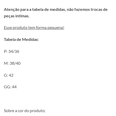
Atenção para a tabela de medidas, não fazemos trocas de
peças intímas.
Esse produto tem forma pequena!
Tabela de Medidas:
P: 34/36
M: 38/40
G: 42
GG: 44
Sobre a cor do produto: