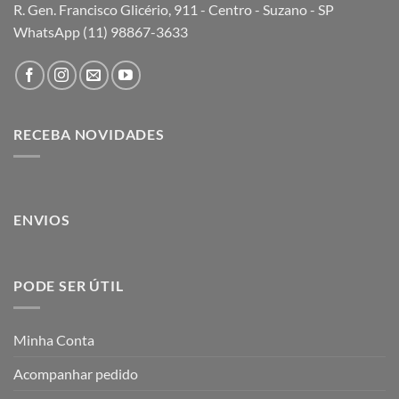
R. Gen. Francisco Glicério, 911 - Centro - Suzano - SP
WhatsApp (11) 98867-3633
RECEBA NOVIDADES
ENVIOS
PODE SER ÚTIL
Minha Conta
Acompanhar pedido