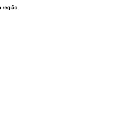
a região.