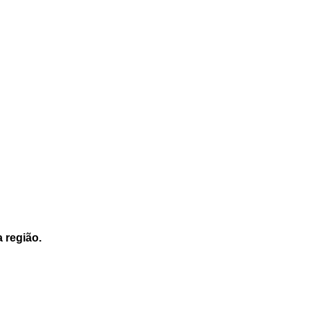
a região.