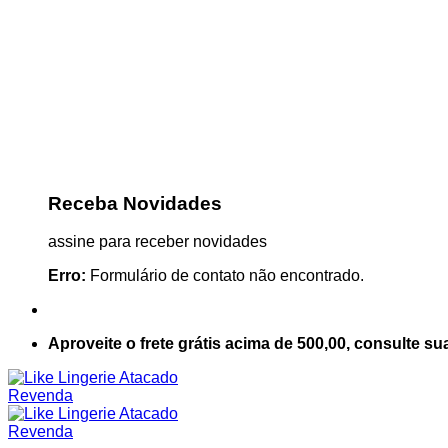
Receba Novidades
assine para receber novidades
Erro:
Formulário de contato não encontrado.
Aproveite o frete grátis acima de 500,00, consulte su