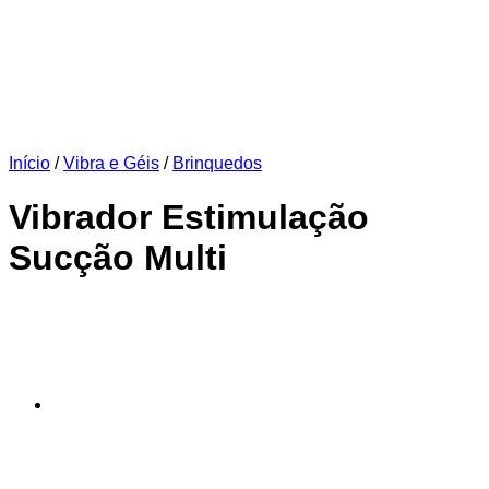
Início
/
Vibra e Géis
/
Brinquedos
Vibrador Estimulação
Sucção Multi