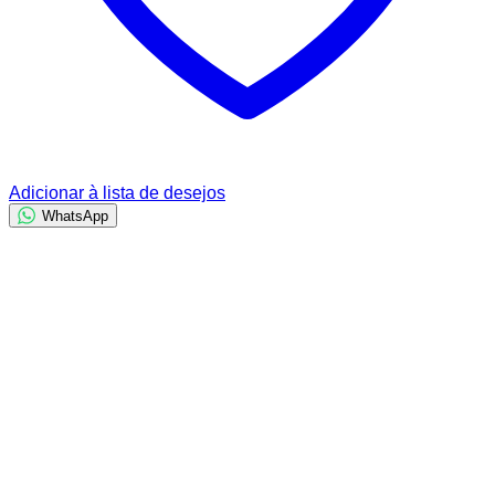
Adicionar à lista de desejos
WhatsApp