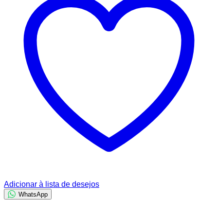
Adicionar à lista de desejos
WhatsApp