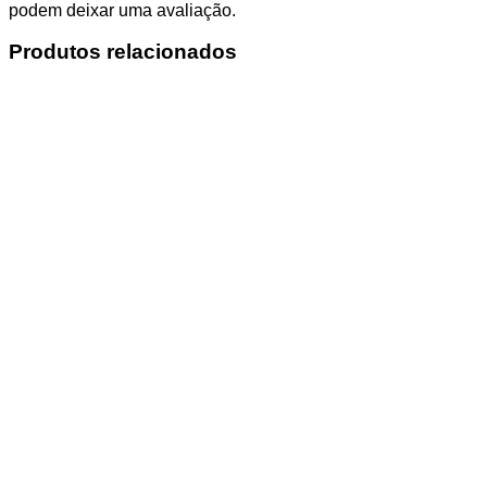
podem deixar uma avaliação.
Produtos relacionados