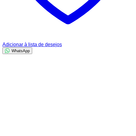
Adicionar à lista de desejos
WhatsApp