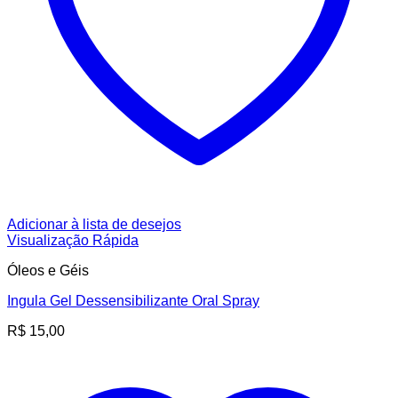
Adicionar à lista de desejos
Visualização Rápida
Óleos e Géis
Ingula Gel Dessensibilizante Oral Spray
R$
15,00