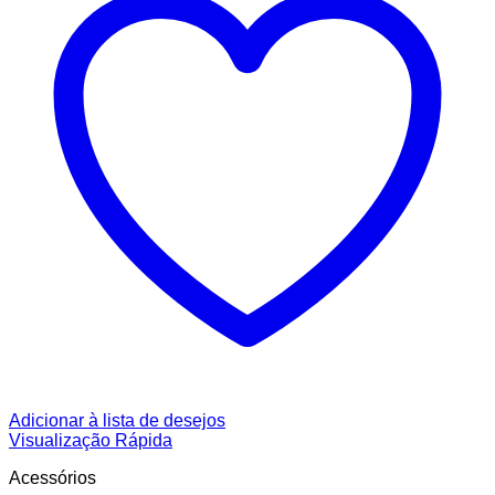
Adicionar à lista de desejos
Visualização Rápida
Acessórios