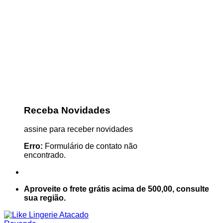
Receba Novidades
assine para receber novidades
Erro:
Formulário de contato não
encontrado.
Aproveite o frete grátis acima de 500,00, consulte
sua região.