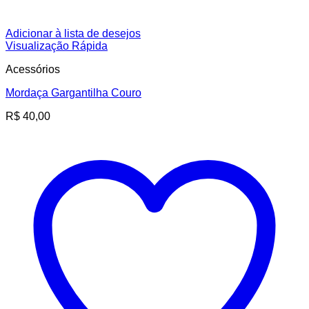
Adicionar à lista de desejos
Visualização Rápida
Acessórios
Mordaça Gargantilha Couro
R$
40,00