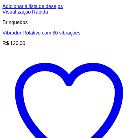
Adicionar à lista de desejos
Visualização Rápida
Brinquedos
Vibrador Rotativo com 36 vibrações
R$
120,00