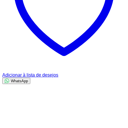
Adicionar à lista de desejos
WhatsApp