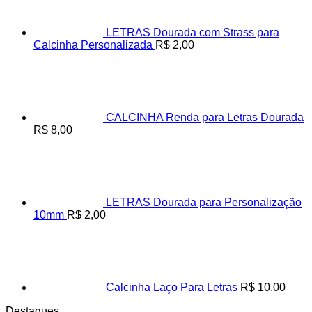
LETRAS Dourada com Strass para
Calcinha Personalizada
R$
2,00
CALCINHA Renda para Letras Dourada
R$
8,00
LETRAS Dourada para Personalização
10mm
R$
2,00
Calcinha Laço Para Letras
R$
10,00
Destaques