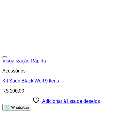
Adicionar à lista de desejos
Visualização Rápida
Acessórios
Kit Sado Black Wolf 9 Itens
R$
100,00
Adicionar à lista de desejos
WhatsApp