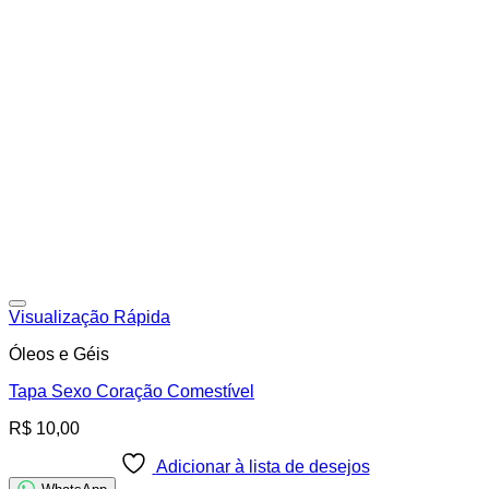
Adicionar à lista de desejos
Visualização Rápida
Óleos e Géis
Tapa Sexo Coração Comestível
R$
10,00
Adicionar à lista de desejos