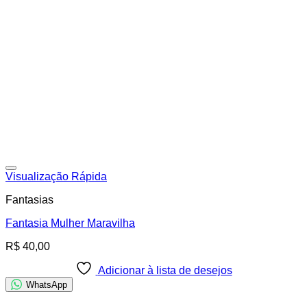
Adicionar à lista de desejos
Visualização Rápida
Fantasias
Fantasia Mulher Maravilha
R$
40,00
Adicionar à lista de desejos
WhatsApp