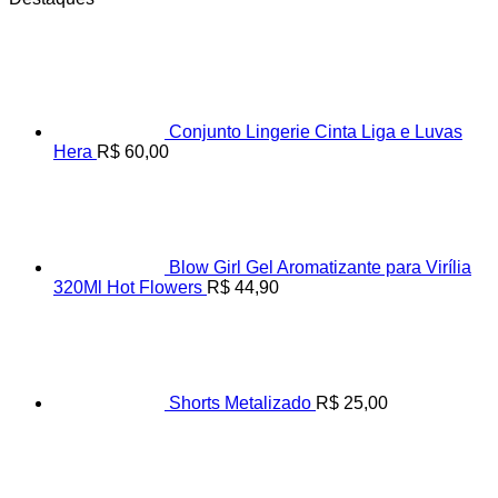
Conjunto Lingerie Cinta Liga e Luvas
Hera
R$
60,00
Blow Girl Gel Aromatizante para Virília
320Ml Hot Flowers
R$
44,90
Shorts Metalizado
R$
25,00