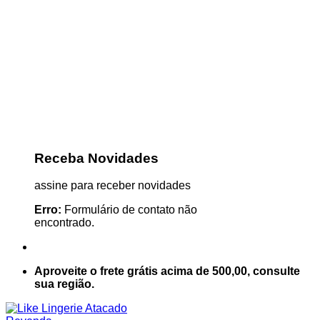
Receba Novidades
assine para receber novidades
Erro:
Formulário de contato não
encontrado.
Aproveite o frete grátis acima de 500,00, consulte
sua região.