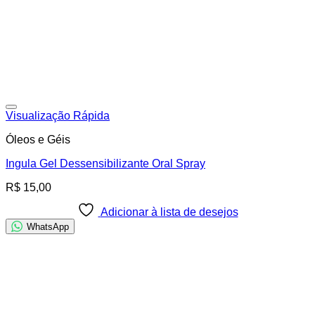
Adicionar à lista de desejos
Visualização Rápida
Óleos e Géis
Ingula Gel Dessensibilizante Oral Spray
R$
15,00
Adicionar à lista de desejos
WhatsApp