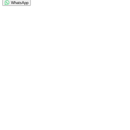
WhatsApp