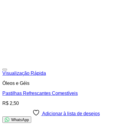
Adicionar à lista de desejos
Visualização Rápida
Óleos e Géis
Pastilhas Refrescantes Comestíveis
R$
2,50
Adicionar à lista de desejos
WhatsApp