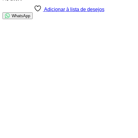
Adicionar à lista de desejos
WhatsApp