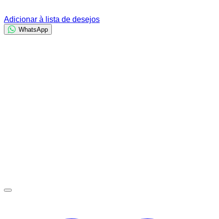
Adicionar à lista de desejos
WhatsApp