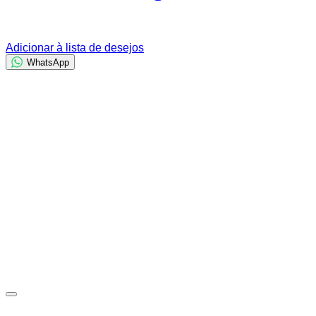
Adicionar à lista de desejos
WhatsApp