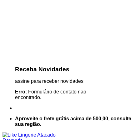
Receba Novidades
assine para receber novidades
Erro:
Formulário de contato não
encontrado.
Aproveite o frete grátis acima de 500,00, consulte
sua região.