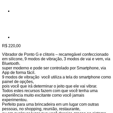
R$
220,00
Vibrador de Ponto G e clitoris – recarregável confeccionado
em silicone, 9 modos de vibração, 3 modos de vai e vem, via
Bluetooth.
super moderno e pode ser controlado por Smartphone, via
App de forma fácil.
9 modos de vibração você utiliza a tela do smartphone como
painel de opções,
pois você que irá determinar o jeito que ele vai vibrar.
Todos estes recursos fazem com que você tenha uma
experiência muito excitante como você jamais
experimentou.
Perfeito para uma brincadeira em um lugar com outras
pessoas, no shopping, reunião, restaurante,