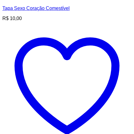
Tapa Sexo Coração Comestível
R$
10,00