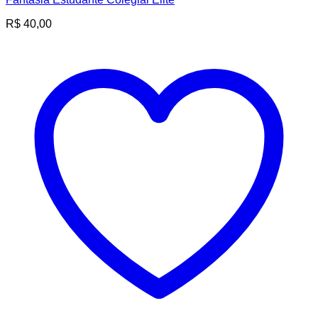
R$
40,00