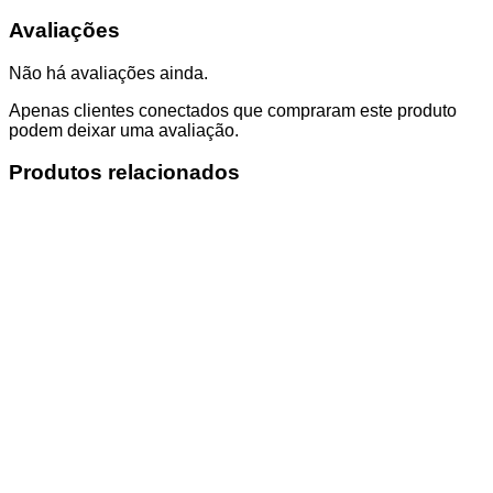
Avaliações
Não há avaliações ainda.
Apenas clientes conectados que compraram este produto
podem deixar uma avaliação.
Produtos relacionados