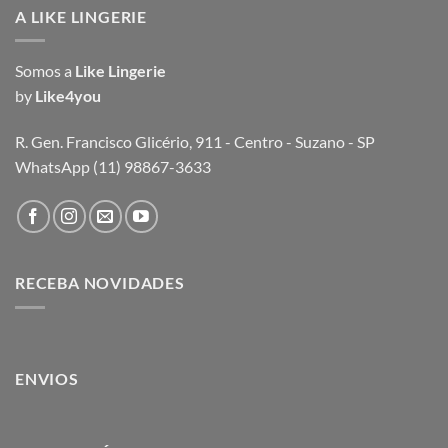
A LIKE LINGERIE
Somos a
Like Lingerie
by
Like4you
R. Gen. Francisco Glicério, 911 - Centro - Suzano - SP
WhatsApp (11) 98867-3633
RECEBA NOVIDADES
ENVIOS