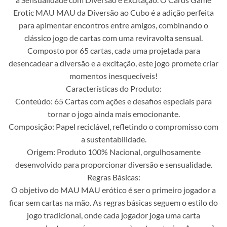
Erotic MAU MAU da Diversão ao Cubo é a adição perfeita
para apimentar encontros entre amigos, combinando o
clássico jogo de cartas com uma reviravolta sensual.
Composto por 65 cartas, cada uma projetada para
desencadear a diversão e a excitação, este jogo promete criar
momentos inesquecíveis!
Características do Produto:
Conteúdo: 65 Cartas com ações e desafios especiais para
tornar o jogo ainda mais emocionante.
Composição: Papel reciclável, refletindo o compromisso com
a sustentabilidade.
Origem: Produto 100% Nacional, orgulhosamente
desenvolvido para proporcionar diversão e sensualidade.
Regras Básicas:
O objetivo do MAU MAU erótico é ser o primeiro jogador a
ficar sem cartas na mão. As regras básicas seguem o estilo do
jogo tradicional, onde cada jogador joga uma carta