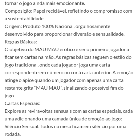
tornar o jogo ainda mais emocionante.
Composição: Papel reciclável, refletindo o compromisso com
a sustentabilidade.
Origem: Produto 100% Nacional, orgulhosamente
desenvolvido para proporcionar diversão e sensualidade.
Regras Básicas:
O objetivo do MAU MAU erótico é ser o primeiro jogador a
ficar sem cartas na mão. As regras básicas seguem o estilo do
jogo tradicional, onde cada jogador joga uma carta
correspondente em número ou cor à carta anterior. A emoção
atinge o ápice quando um jogador com apenas uma carta
restante grita “MAU MAU”, sinalizando o possível fim do
jogo.
Cartas Especiais:
Explore as reviravoltas sensuais com as cartas especiais, cada
uma adicionando uma camada única de emoção ao jogo:
Silêncio Sensual: Todos na mesa ficam em silêncio por uma
rodada.