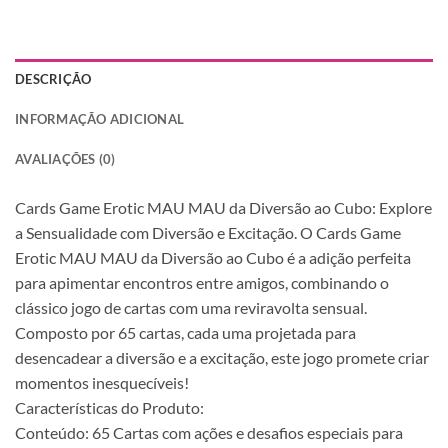
DESCRIÇÃO
INFORMAÇÃO ADICIONAL
AVALIAÇÕES (0)
Cards Game Erotic MAU MAU da Diversão ao Cubo: Explore
a Sensualidade com Diversão e Excitação. O Cards Game
Erotic MAU MAU da Diversão ao Cubo é a adição perfeita
para apimentar encontros entre amigos, combinando o
clássico jogo de cartas com uma reviravolta sensual.
Composto por 65 cartas, cada uma projetada para
desencadear a diversão e a excitação, este jogo promete criar
momentos inesquecíveis!
Características do Produto:
Conteúdo: 65 Cartas com ações e desafios especiais para