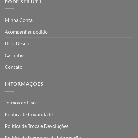
PODE SER ÚTIL
Minha Conta
Acompanhar pedido
Lista Desejo
Carrinho
Contato
INFORMAÇÕES
Termos de Uso
Política de Privacidade
Política de Troca e Devoluções
Política de Segurança da Informação