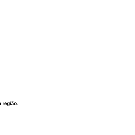
a região.