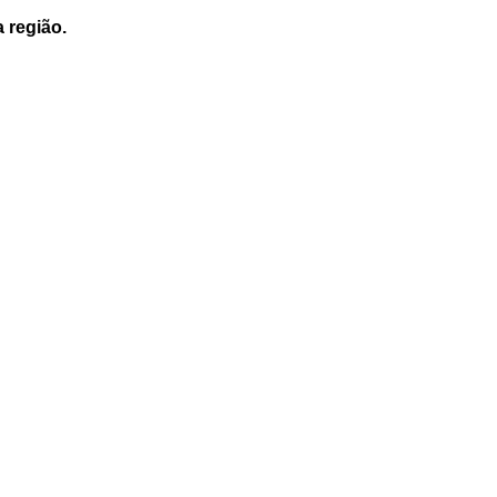
a região.