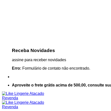
Receba Novidades
assine para receber novidades
Erro:
Formulário de contato não encontrado.
Aproveite o frete grátis acima de 500,00, consulte su