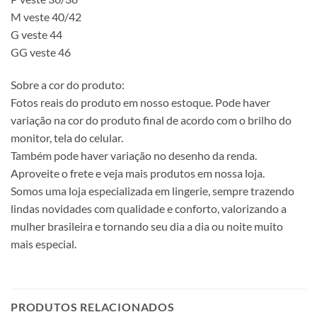
M veste 40/42
G veste 44
GG veste 46
Sobre a cor do produto:
Fotos reais do produto em nosso estoque. Pode haver
variação na cor do produto final de acordo com o brilho do
monitor, tela do celular.
Também pode haver variação no desenho da renda.
Aproveite o frete e veja mais produtos em nossa loja.
Somos uma loja especializada em lingerie, sempre trazendo
lindas novidades com qualidade e conforto, valorizando a
mulher brasileira e tornando seu dia a dia ou noite muito
mais especial.
PRODUTOS RELACIONADOS