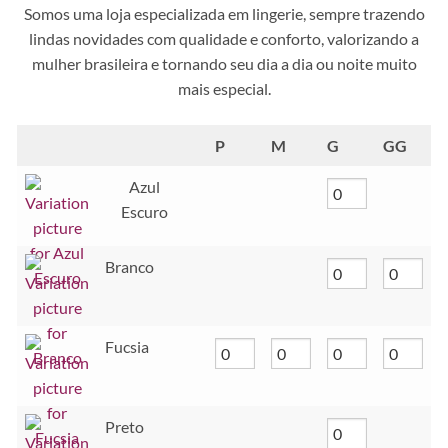
Somos uma loja especializada em lingerie, sempre trazendo
lindas novidades com qualidade e conforto, valorizando a
mulher brasileira e tornando seu dia a dia ou noite muito
mais especial.
P
M
G
GG
Azul
Escuro
Branco
Fucsia
Preto