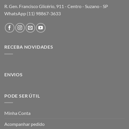
R. Gen. Francisco Glicério, 911 - Centro - Suzano - SP
WhatsApp (11) 98867-3633
RECEBA NOVIDADES
ENVIOS
PODE SER ÚTIL
Minha Conta
Acompanhar pedido