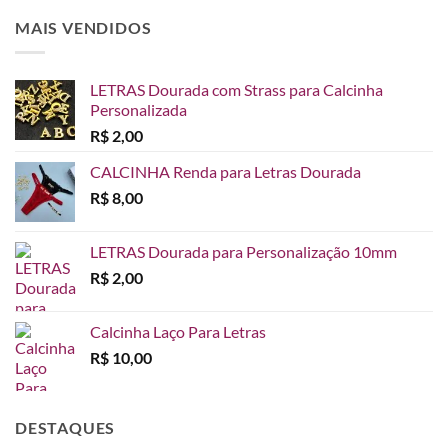
MAIS VENDIDOS
LETRAS Dourada com Strass para Calcinha
Personalizada
R$
2,00
CALCINHA Renda para Letras Dourada
R$
8,00
LETRAS Dourada para Personalização 10mm
R$
2,00
Calcinha Laço Para Letras
R$
10,00
DESTAQUES