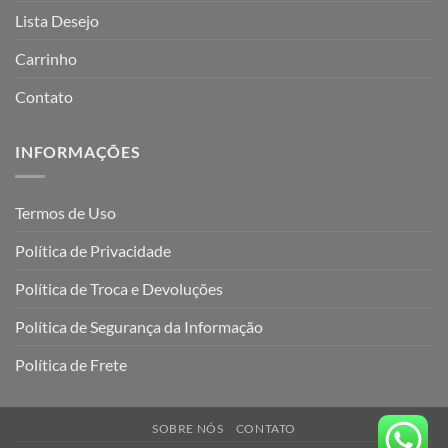
Lista Desejo
Carrinho
Contato
INFORMAÇÕES
Termos de Uso
Política de Privacidade
Política de Troca e Devoluções
Política de Segurança da Informação
Política de Frete
SOBRE NÓS
CONTATO