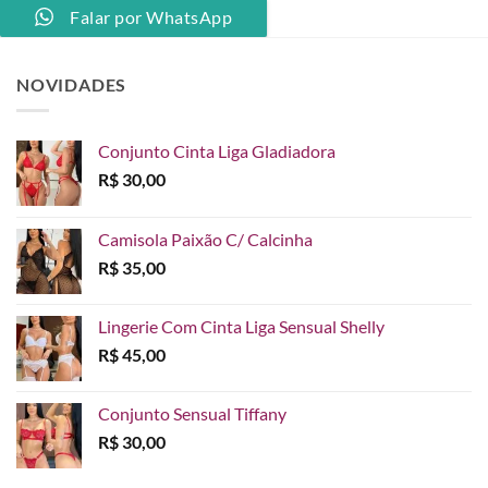
Falar por WhatsApp
NOVIDADES
Conjunto Cinta Liga Gladiadora
R$
30,00
Camisola Paixão C/ Calcinha
R$
35,00
Lingerie Com Cinta Liga Sensual Shelly
R$
45,00
Conjunto Sensual Tiffany
R$
30,00