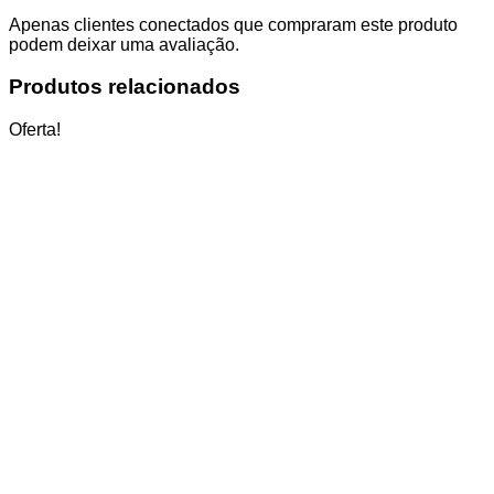
Apenas clientes conectados que compraram este produto
podem deixar uma avaliação.
Produtos relacionados
Oferta!