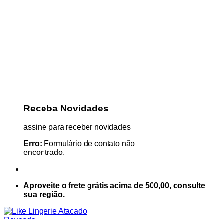
Receba Novidades
assine para receber novidades
Erro:
Formulário de contato não
encontrado.
Aproveite o frete grátis acima de 500,00, consulte
sua região.