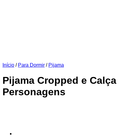
Início
/
Para Dormir
/
Pijama
Pijama Cropped e Calça
Personagens