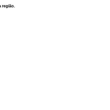
a região.