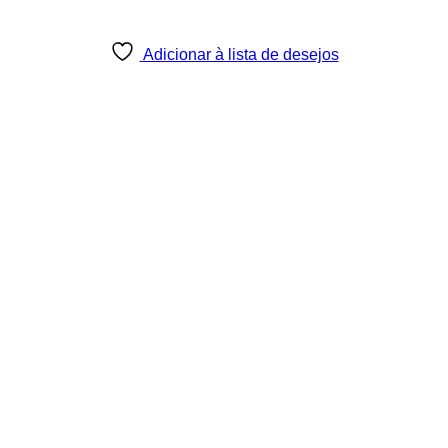
Adicionar à lista de desejos