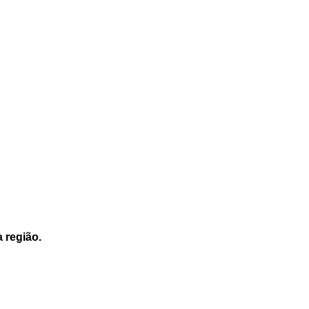
a região.