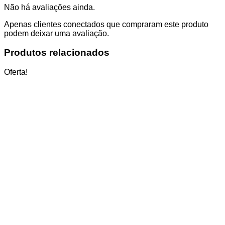
Não há avaliações ainda.
Apenas clientes conectados que compraram este produto
podem deixar uma avaliação.
Produtos relacionados
Oferta!