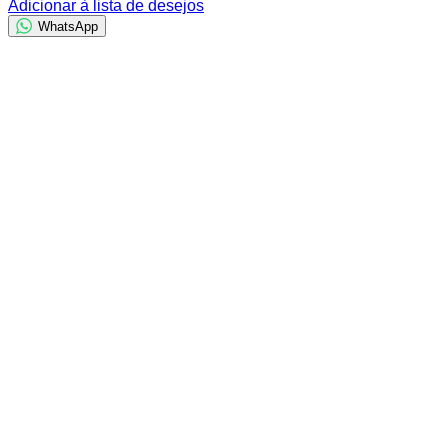
Adicionar à lista de desejos
WhatsApp