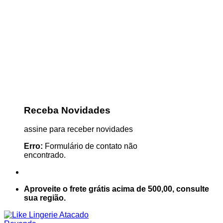
Receba Novidades
assine para receber novidades
Erro:
Formulário de contato não
encontrado.
Aproveite o frete grátis acima de 500,00, consulte
sua região.