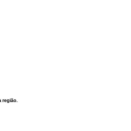
a região.