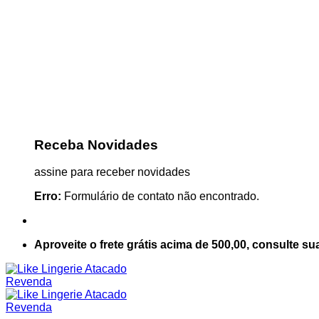
Receba Novidades
assine para receber novidades
Erro:
Formulário de contato não encontrado.
Aproveite o frete grátis acima de 500,00, consulte su