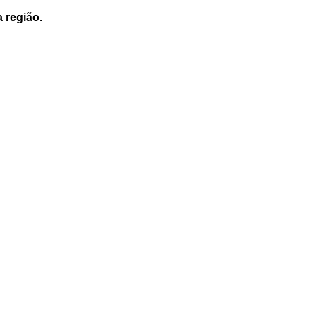
a região.