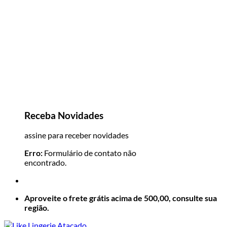
Receba Novidades
assine para receber novidades
Erro:
Formulário de contato não
encontrado.
Aproveite o frete grátis acima de 500,00, consulte sua
região.