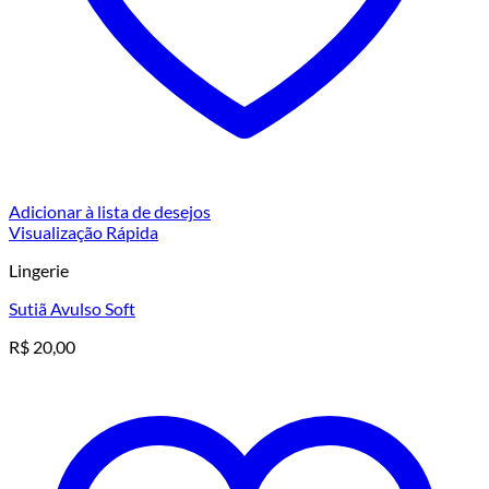
Adicionar à lista de desejos
Visualização Rápida
Lingerie
Sutiã Avulso Soft
R$
20,00