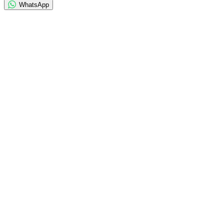
WhatsApp