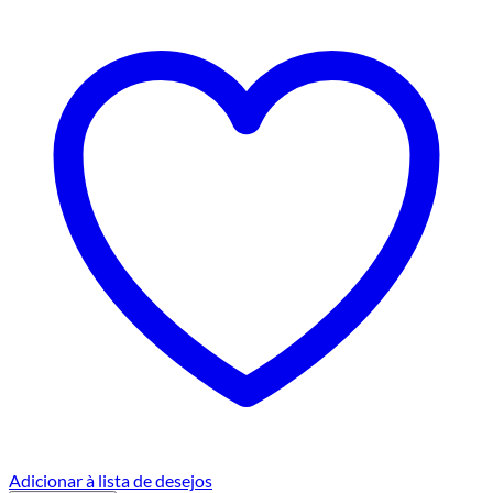
Adicionar à lista de desejos