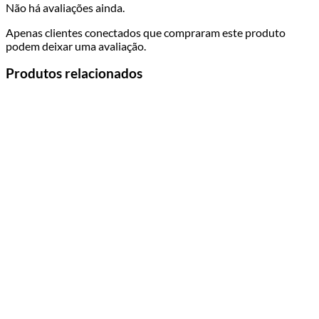
Não há avaliações ainda.
Apenas clientes conectados que compraram este produto
podem deixar uma avaliação.
Produtos relacionados