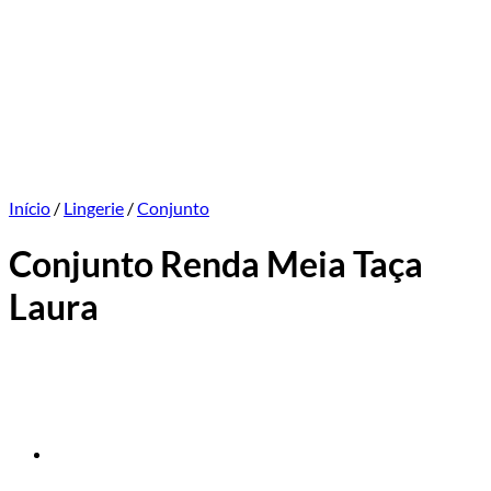
Início
/
Lingerie
/
Conjunto
Conjunto Renda Meia Taça
Laura