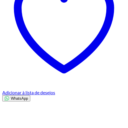
Adicionar à lista de desejos
WhatsApp