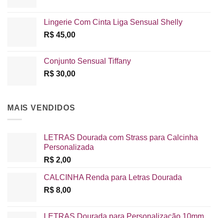
Lingerie Com Cinta Liga Sensual Shelly
R$
45,00
Conjunto Sensual Tiffany
R$
30,00
MAIS VENDIDOS
LETRAS Dourada com Strass para Calcinha
Personalizada
R$
2,00
CALCINHA Renda para Letras Dourada
R$
8,00
LETRAS Dourada para Personalização 10mm