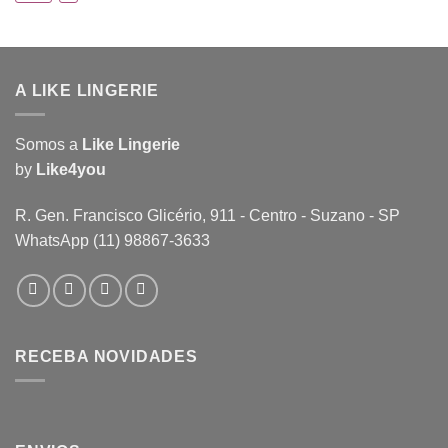
A LIKE LINGERIE
Somos a
Like Lingerie
by
Like4you
R. Gen. Francisco Glicério, 911 - Centro - Suzano - SP
WhatsApp (11) 98867-3633
RECEBA NOVIDADES