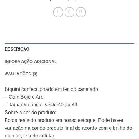
DESCRIÇÃO
INFORMAÇÃO ADICIONAL
AVALIAÇÕES (0)
Biquini confeccionado em tecido canelado
– Com Bojo e Aro
– Tamanho único, veste 40 ao 44
Sobre a cor do produto:
Fotos reais do produto em nosso estoque. Pode haver
variação na cor do produto final de acordo com o brilho do
monitor, tela do celular.