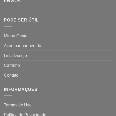
ENVIOS
PODE SER ÚTIL
Minha Conta
Acompanhar pedido
Lista Desejo
Carrinho
Contato
INFORMAÇÕES
Termos de Uso
Política de Privacidade