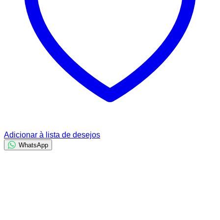
Adicionar à lista de desejos
WhatsApp