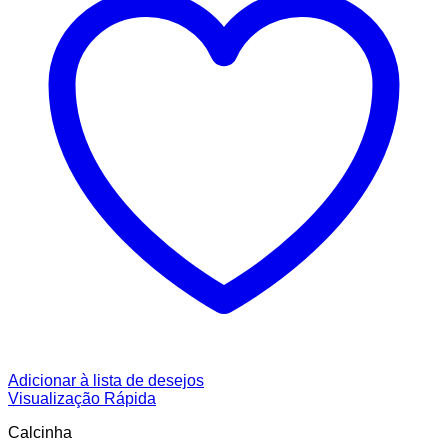
Adicionar à lista de desejos
Visualização Rápida
Calcinha