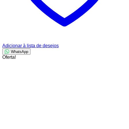
Adicionar à lista de desejos
WhatsApp
Oferta!