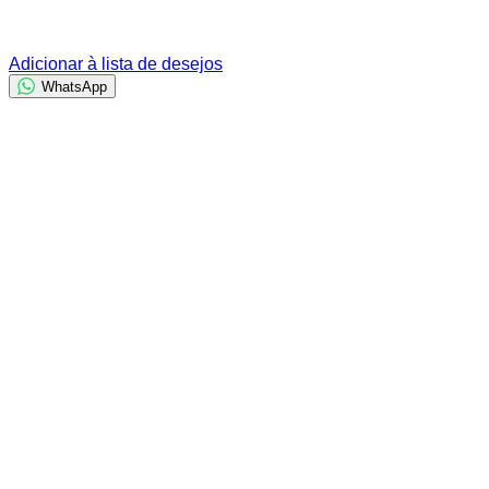
Adicionar à lista de desejos
WhatsApp