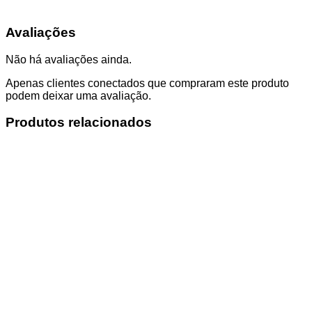
Avaliações
Não há avaliações ainda.
Apenas clientes conectados que compraram este produto
podem deixar uma avaliação.
Produtos relacionados