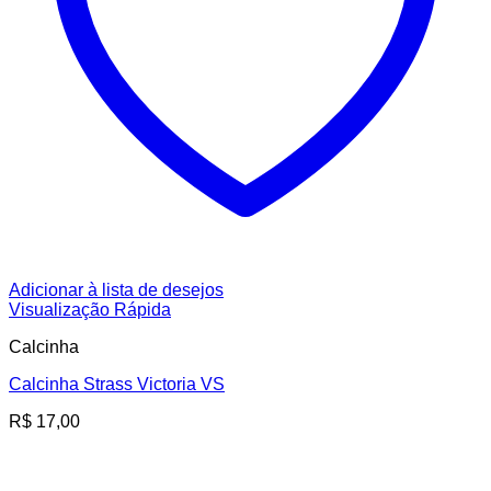
Adicionar à lista de desejos
Visualização Rápida
Calcinha
Calcinha Strass Victoria VS
R$
17,00