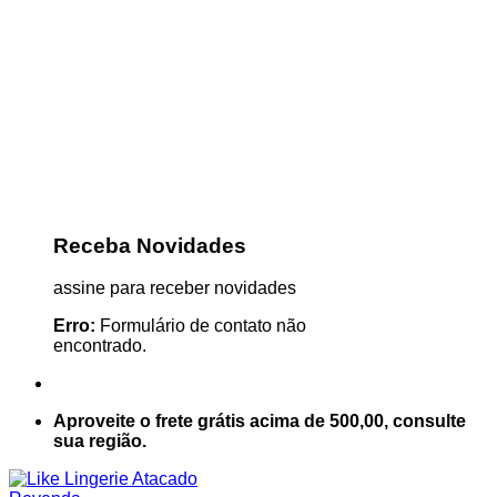
Receba Novidades
assine para receber novidades
Erro:
Formulário de contato não
encontrado.
Aproveite o frete grátis acima de 500,00, consulte
sua região.