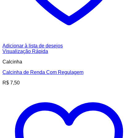
Adicionar à lista de desejos
Visualização Rápida
Calcinha
Calcinha de Renda Com Regulagem
R$
7,50