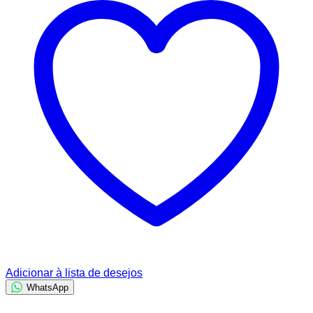
Adicionar à lista de desejos
WhatsApp