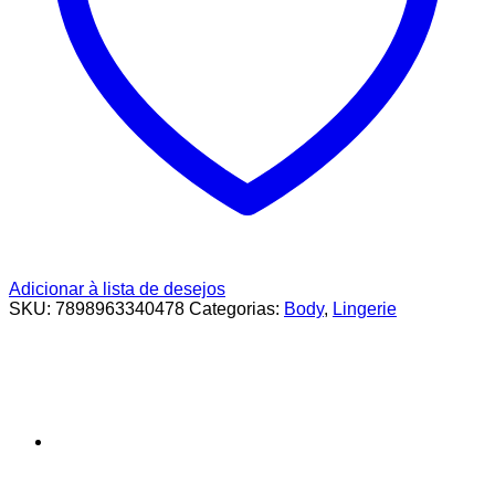
Adicionar à lista de desejos
SKU:
7898963340478
Categorias:
Body
,
Lingerie