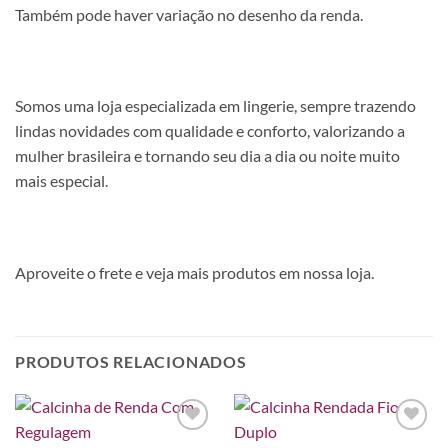
Também pode haver variação no desenho da renda.
Somos uma loja especializada em lingerie, sempre trazendo
lindas novidades com qualidade e conforto, valorizando a
mulher brasileira e tornando seu dia a dia ou noite muito
mais especial.
Aproveite o frete e veja mais produtos em nossa loja.
PRODUTOS RELACIONADOS
Adicionar
Adicionar