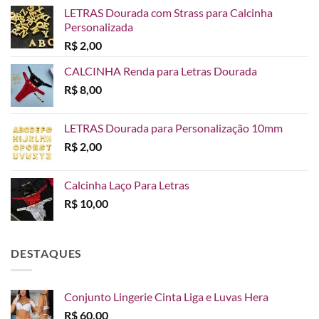
LETRAS Dourada com Strass para Calcinha
Personalizada
R$
2,00
CALCINHA Renda para Letras Dourada
R$
8,00
LETRAS Dourada para Personalização 10mm
R$
2,00
Calcinha Laço Para Letras
R$
10,00
DESTAQUES
Conjunto Lingerie Cinta Liga e Luvas Hera
R$
60,00