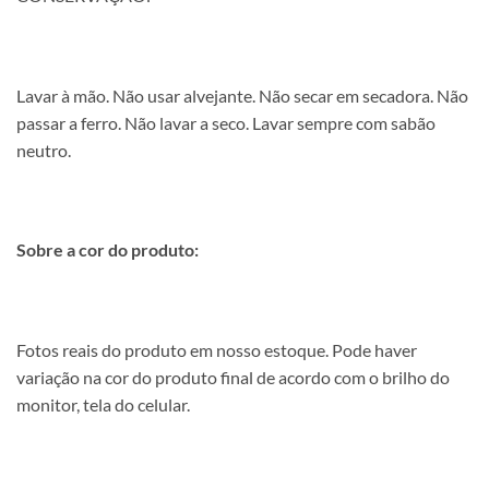
Lavar à mão. Não usar alvejante. Não secar em secadora. Não
passar a ferro. Não lavar a seco. Lavar sempre com sabão
neutro.
Sobre a cor do produto:
Fotos reais do produto em nosso estoque. Pode haver
variação na cor do produto final de acordo com o brilho do
monitor, tela do celular.