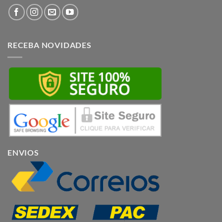
RECEBA NOVIDADES
ENVIOS