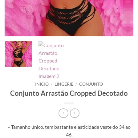
INÍCIO
/
LINGERIE
/
CONJUNTO
Conjunto Arrastão Cropped Decotado
– Tamanho único, tem bastante elasticidade veste do 34 ao
46.