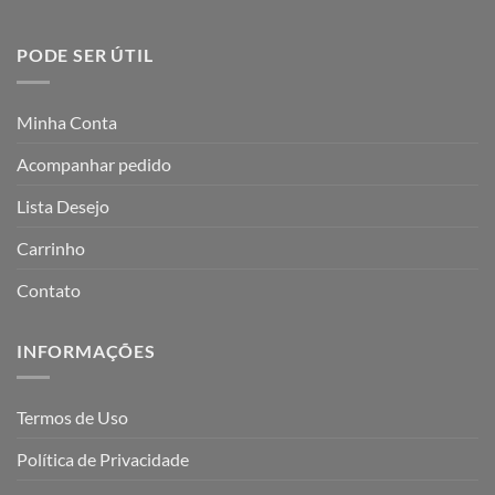
PODE SER ÚTIL
Minha Conta
Acompanhar pedido
Lista Desejo
Carrinho
Contato
INFORMAÇÕES
Termos de Uso
Política de Privacidade