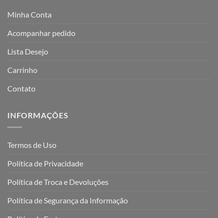
Minha Conta
Acompanhar pedido
Lista Desejo
Carrinho
Contato
INFORMAÇÕES
Termos de Uso
Política de Privacidade
Política de Troca e Devoluções
Política de Segurança da Informação