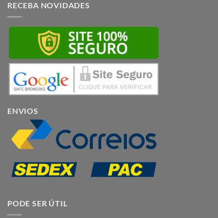
RECEBA NOVIDADES
ENVIOS
PODE SER ÚTIL