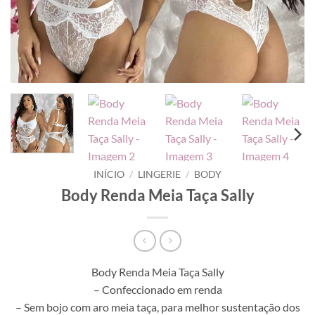
INÍCIO
/
LINGERIE
/
BODY
Body Renda Meia Taça Sally
Body Renda Meia Taça Sally
– Confeccionado em renda
– Sem bojo com aro meia taça, para melhor sustentação dos