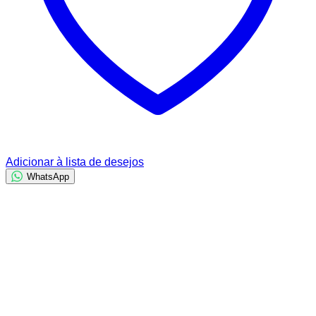
Adicionar à lista de desejos
WhatsApp