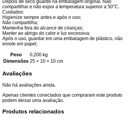
Depois de seco guarde na embalagem original. Não
compartilhar e não expor a temperatura superior a 50°C.
Cuidados:
Higienize sempre antes e após o uso;
Não compartilha;
Mantenha fora do alcance de crianças;
Manter ao abrigo do calor e luz excessiva;
Após o uso, guardar em uma embalagem de plástico, não
enrole em papel;
Peso
0,200 kg
Dimensões
25 × 10 × 10 cm
Avaliações
Não há avaliações ainda.
Apenas clientes conectados que compraram este produto
podem deixar uma avaliação.
Produtos relacionados