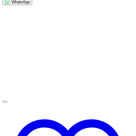
WhatsApp