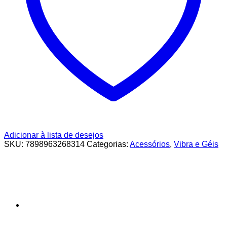
Adicionar à lista de desejos
SKU:
7898963268314
Categorias:
Acessórios
,
Vibra e Géis