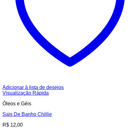
Adicionar à lista de desejos
Visualização Rápida
Óleos e Géis
Sais De Banho Chillie
R$
12,00