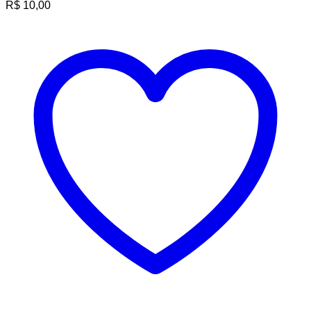
R$
10,00