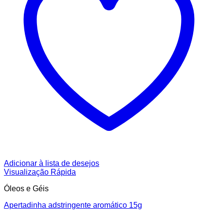
Adicionar à lista de desejos
Visualização Rápida
Óleos e Géis
Apertadinha adstringente aromático 15g