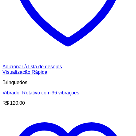
Adicionar à lista de desejos
Visualização Rápida
Brinquedos
Vibrador Rotativo com 36 vibrações
R$
120,00