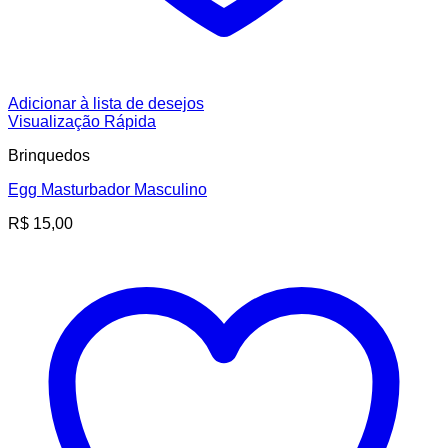
Adicionar à lista de desejos
Visualização Rápida
Brinquedos
Egg Masturbador Masculino
R$
15,00