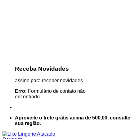
Receba Novidades
assine para receber novidades
Erro:
Formulário de contato não
encontrado.
Aproveite o frete grátis acima de 500,00, consulte
sua região.