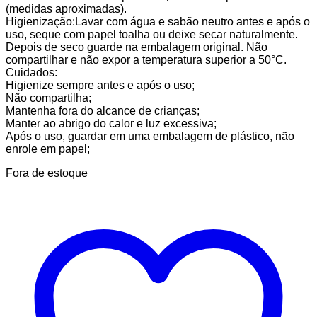
(medidas aproximadas).
Higienização:Lavar com água e sabão neutro antes e após o
uso, seque com papel toalha ou deixe secar naturalmente.
Depois de seco guarde na embalagem original. Não
compartilhar e não expor a temperatura superior a 50°C.
Cuidados:
Higienize sempre antes e após o uso;
Não compartilha;
Mantenha fora do alcance de crianças;
Manter ao abrigo do calor e luz excessiva;
Após o uso, guardar em uma embalagem de plástico, não
enrole em papel;
Fora de estoque