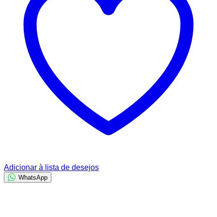
Adicionar à lista de desejos
WhatsApp