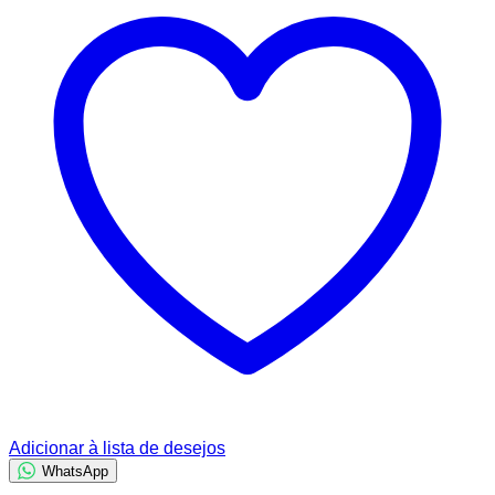
Adicionar à lista de desejos
WhatsApp