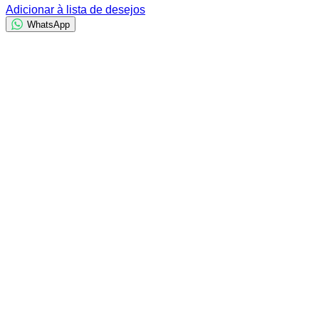
Adicionar à lista de desejos
WhatsApp