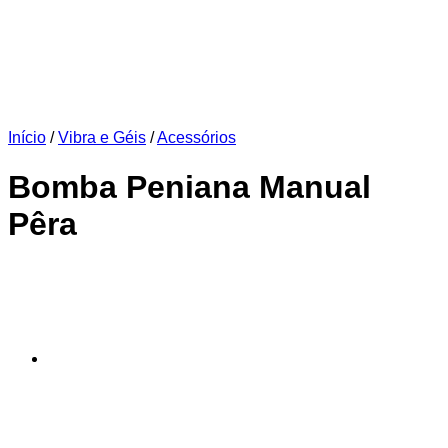
Início
/
Vibra e Géis
/
Acessórios
Bomba Peniana Manual
Pêra