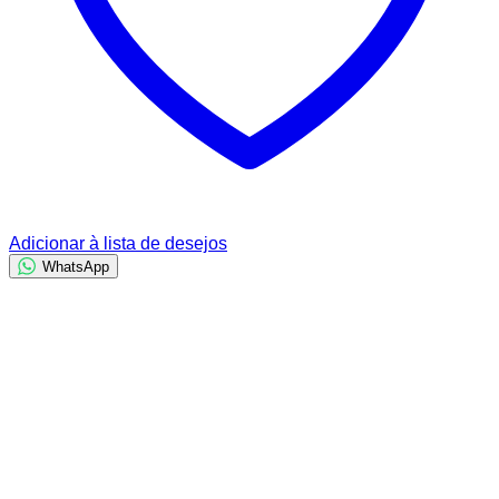
Adicionar à lista de desejos
WhatsApp