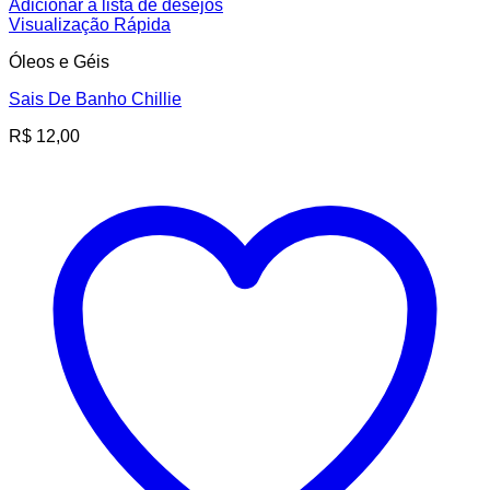
Adicionar à lista de desejos
Visualização Rápida
Óleos e Géis
Sais De Banho Chillie
R$
12,00