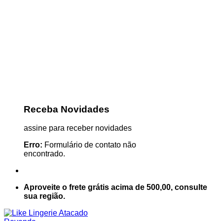
Receba Novidades
assine para receber novidades
Erro:
Formulário de contato não
encontrado.
Aproveite o frete grátis acima de 500,00, consulte
sua região.