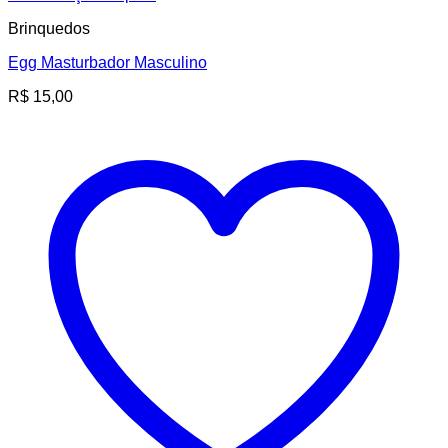
Brinquedos
Egg Masturbador Masculino
R$
15,00