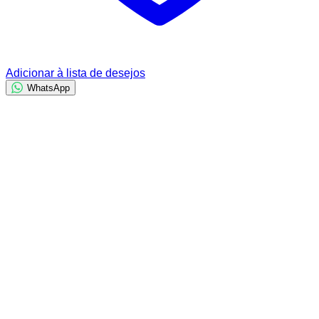
Adicionar à lista de desejos
WhatsApp