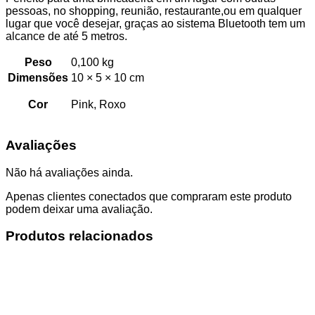
pessoas, no shopping, reunião, restaurante,ou em qualquer
lugar que você desejar, graças ao sistema Bluetooth tem um
alcance de até 5 metros.
Peso
0,100 kg
Dimensões
10 × 5 × 10 cm
Cor
Pink, Roxo
Avaliações
Não há avaliações ainda.
Apenas clientes conectados que compraram este produto
podem deixar uma avaliação.
Produtos relacionados