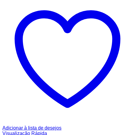
Adicionar à lista de desejos
Visualização Rápida