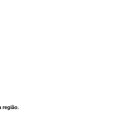
a região.