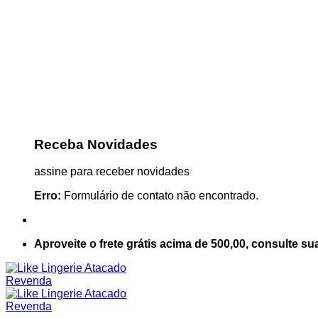
Receba Novidades
assine para receber novidades
Erro:
Formulário de contato não encontrado.
Aproveite o frete grátis acima de 500,00, consulte su