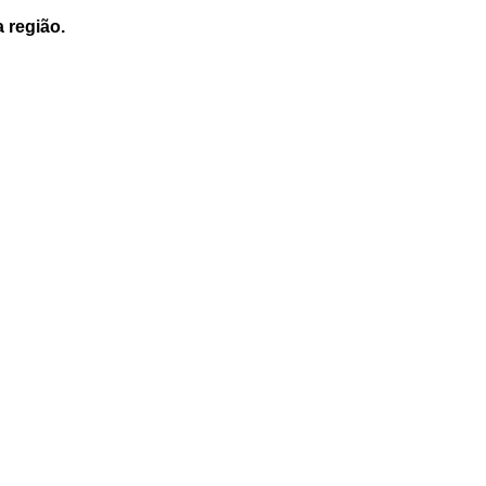
a região.