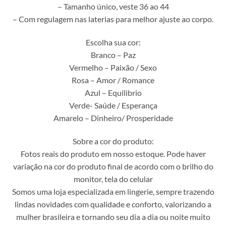
– Tamanho único, veste 36 ao 44
– Com regulagem nas laterias para melhor ajuste ao corpo.
Escolha sua cor:
Branco – Paz
Vermelho – Paixão / Sexo
Rosa – Amor / Romance
Azul – Equilibrio
Verde- Saúde / Esperança
Amarelo – Dinheiro/ Prosperidade
Sobre a cor do produto:
Fotos reais do produto em nosso estoque. Pode haver
variação na cor do produto final de acordo com o brilho do
monitor, tela do celular
Somos uma loja especializada em lingerie, sempre trazendo
lindas novidades com qualidade e conforto, valorizando a
mulher brasileira e tornando seu dia a dia ou noite muito