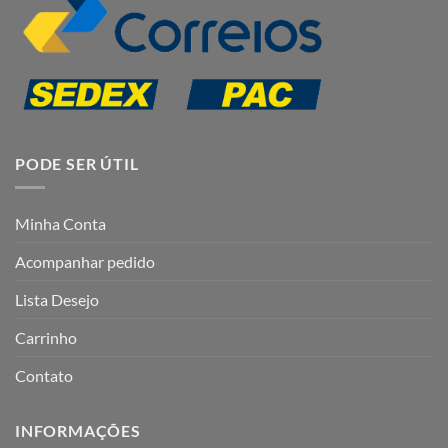
PODE SER ÚTIL
Minha Conta
Acompanhar pedido
Lista Desejo
Carrinho
Contato
INFORMAÇÕES