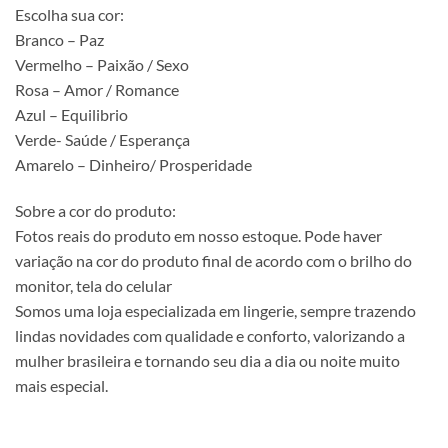
Escolha sua cor:
Branco – Paz
Vermelho – Paixão / Sexo
Rosa – Amor / Romance
Azul – Equilibrio
Verde- Saúde / Esperança
Amarelo – Dinheiro/ Prosperidade
Sobre a cor do produto:
Fotos reais do produto em nosso estoque. Pode haver
variação na cor do produto final de acordo com o brilho do
monitor, tela do celular
Somos uma loja especializada em lingerie, sempre trazendo
lindas novidades com qualidade e conforto, valorizando a
mulher brasileira e tornando seu dia a dia ou noite muito
mais especial.