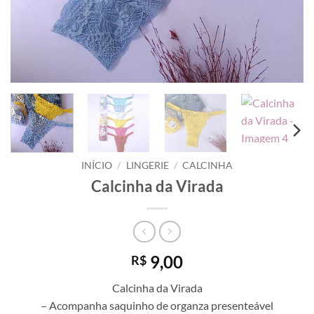
INÍCIO
/
LINGERIE
/
CALCINHA
Calcinha da Virada
9,00
R$
Calcinha da Virada
– Acompanha saquinho de organza presenteável