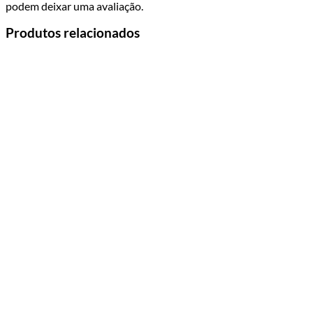
podem deixar uma avaliação.
Produtos relacionados