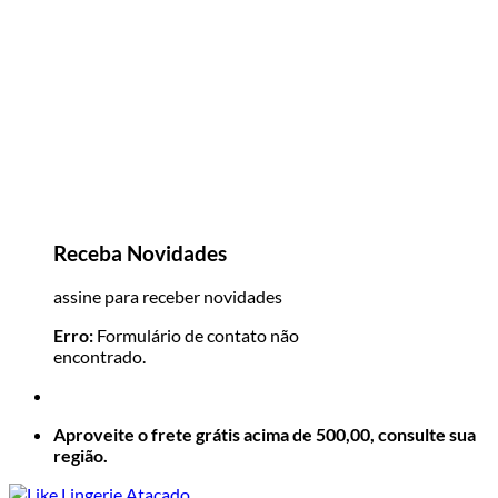
Receba Novidades
assine para receber novidades
Erro:
Formulário de contato não
encontrado.
Aproveite o frete grátis acima de 500,00, consulte sua
região.