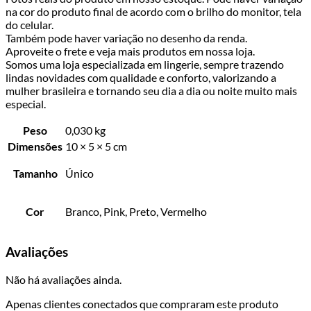
na cor do produto final de acordo com o brilho do monitor, tela
do celular.
Também pode haver variação no desenho da renda.
Aproveite o frete e veja mais produtos em nossa loja.
Somos uma loja especializada em lingerie, sempre trazendo
lindas novidades com qualidade e conforto, valorizando a
mulher brasileira e tornando seu dia a dia ou noite muito mais
especial.
Peso
0,030 kg
Dimensões
10 × 5 × 5 cm
Tamanho
Único
Cor
Branco, Pink, Preto, Vermelho
Avaliações
Não há avaliações ainda.
Apenas clientes conectados que compraram este produto