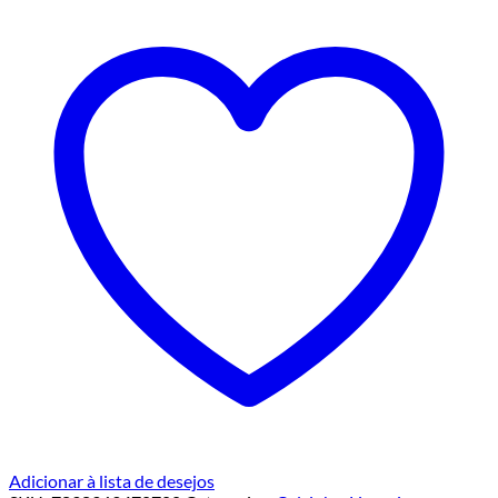
Adicionar à lista de desejos