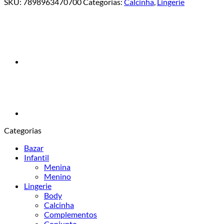
SKU:
7898963470700
Categorias:
Calcinha
,
Lingerie
Categorias
Bazar
Infantil
Menina
Menino
Lingerie
Body
Calcinha
Complementos
Conjunto