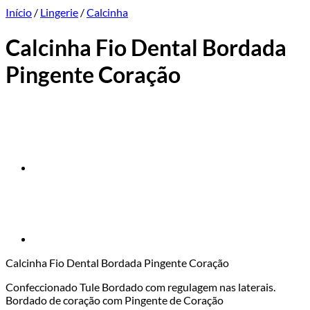
Início
/
Lingerie
/
Calcinha
Calcinha Fio Dental Bordada
Pingente Coração
Calcinha Fio Dental Bordada Pingente Coração
Confeccionado Tule Bordado com regulagem nas laterais.
Bordado de coração com Pingente de Coração