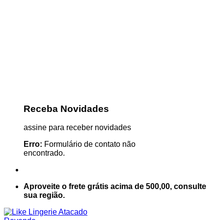
Receba Novidades
assine para receber novidades
Erro:
Formulário de contato não
encontrado.
Aproveite o frete grátis acima de 500,00, consulte
sua região.