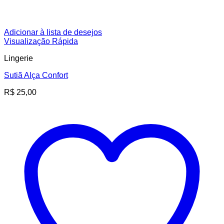
Adicionar à lista de desejos
Visualização Rápida
Lingerie
Sutiã Alça Confort
R$
25,00