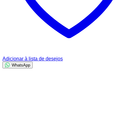
Adicionar à lista de desejos
WhatsApp