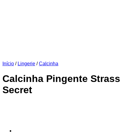
Início
/
Lingerie
/
Calcinha
Calcinha Pingente Strass
Secret