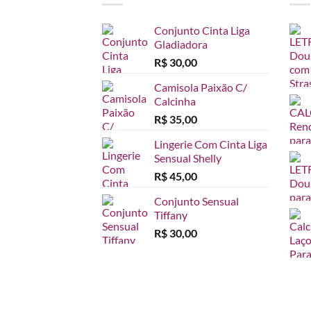
Conjunto Cinta Liga
Gladiadora
R$
30,00
Camisola Paixão C/
Calcinha
R$
35,00
Lingerie Com Cinta Liga
Sensual Shelly
R$
45,00
Conjunto Sensual
Tiffany
R$
30,00