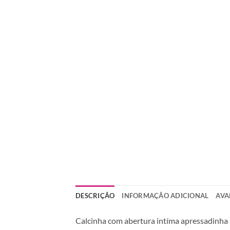
DESCRIÇÃO
INFORMAÇÃO ADICIONAL
AVA
Calcinha com abertura intíma apressadinha