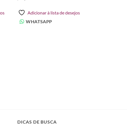
jos
Adicionar à lista de desejos
WHATSAPP
DICAS DE BUSCA