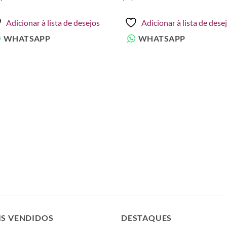
Adicionar à lista de desejos
Adicionar à lista de dese
WHATSAPP
WHATSAPP
IS VENDIDOS
DESTAQUES