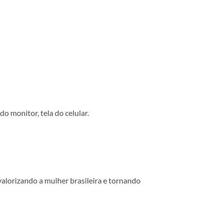
o monitor, tela do celular.
valorizando a mulher brasileira e tornando