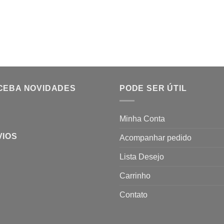
CEBA NOVIDADES
PODE SER ÚTIL
Minha Conta
VIOS
Acompanhar pedido
Lista Desejo
Carrinho
Contato