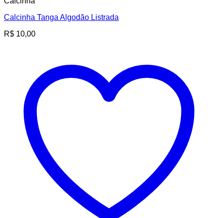
Calcinha
Calcinha Tanga Algodão Listrada
R$
10,00