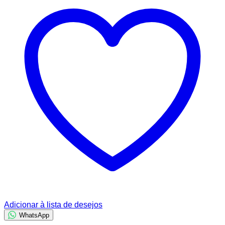
Adicionar à lista de desejos
WhatsApp