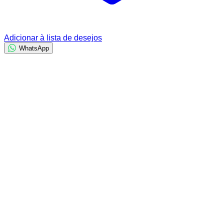
Adicionar à lista de desejos
WhatsApp