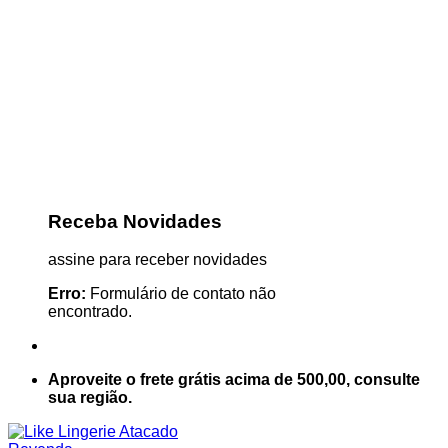
Receba Novidades
assine para receber novidades
Erro:
Formulário de contato não
encontrado.
Aproveite o frete grátis acima de 500,00, consulte
sua região.