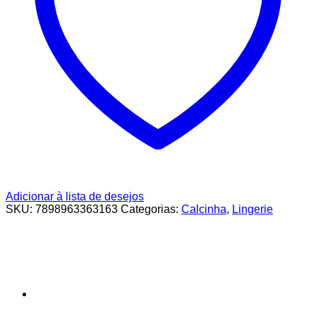
Adicionar à lista de desejos
SKU:
7898963363163
Categorias:
Calcinha
,
Lingerie