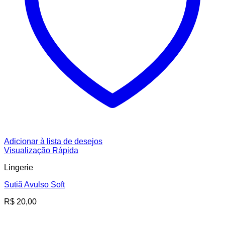
Adicionar à lista de desejos
Visualização Rápida
Lingerie
Sutiã Avulso Soft
R$
20,00