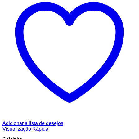
Adicionar à lista de desejos
Visualização Rápida