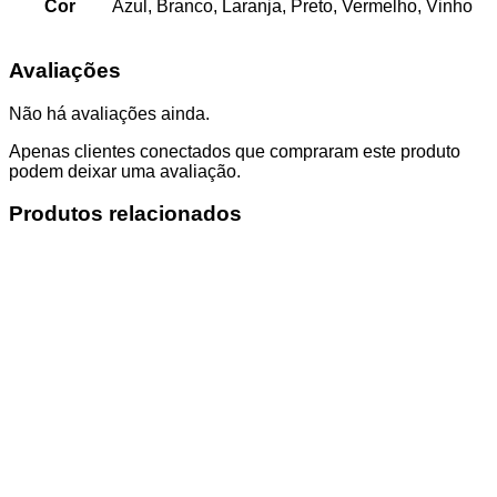
Cor
Azul, Branco, Laranja, Preto, Vermelho, Vinho
Avaliações
Não há avaliações ainda.
Apenas clientes conectados que compraram este produto
podem deixar uma avaliação.
Produtos relacionados