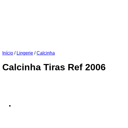
Início
/
Lingerie
/
Calcinha
Calcinha Tiras Ref 2006