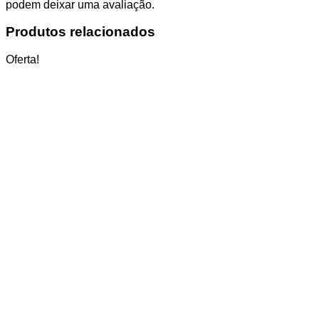
podem deixar uma avaliação.
Produtos relacionados
Oferta!