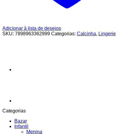
Adicionar à lista de desejos
SKU:
7898963362999
Categorias:
Calcinha
,
Lingerie
Categorias
Bazar
Infantil
Menina