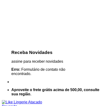
Receba Novidades
assine para receber novidades
Erro:
Formulário de contato não
encontrado.
Aproveite o frete grátis acima de 500,00, consulte
sua região.