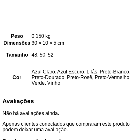
Peso
0,150 kg
Dimensões
30 × 10 × 5 cm
Tamanho
48, 50, 52
Azul Claro, Azul Escuro, Lilás, Preto-Branco,
Cor
Preto-Dourado, Preto-Rosê, Preto-Vermelho,
Verde, Vinho
Avaliações
Não há avaliações ainda.
Apenas clientes conectados que compraram este produto
podem deixar uma avaliação.