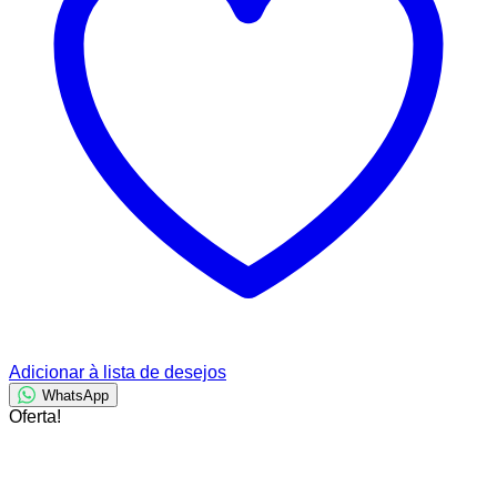
Adicionar à lista de desejos
WhatsApp
Oferta!