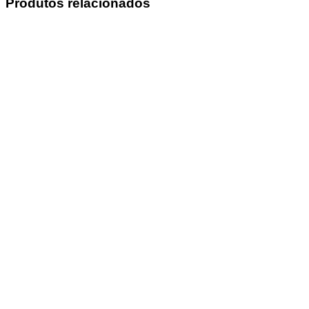
Produtos relacionados