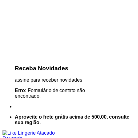
Receba Novidades
assine para receber novidades
Erro:
Formulário de contato não
encontrado.
Aproveite o frete grátis acima de 500,00, consulte
sua região.