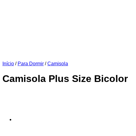
Início
/
Para Dormir
/
Camisola
Camisola Plus Size Bicolor