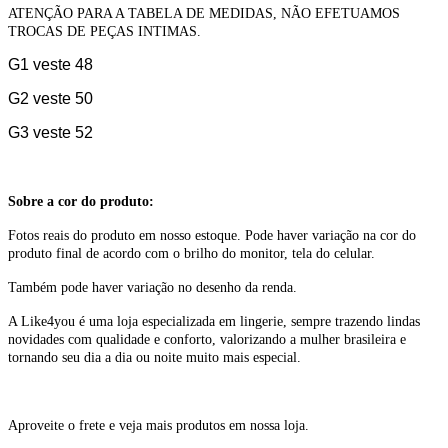
ATENÇÃO PARA A TABELA DE MEDIDAS, NÃO EFETUAMOS
TROCAS DE PEÇAS INTIMAS.
G1 veste 48
G2 veste 50
G3 veste 52
Sobre a cor do produto:
Fotos reais do produto em nosso estoque. Pode haver variação na cor do
produto final de acordo com o brilho do monitor, tela do celular.
Também pode haver variação no desenho da renda.
A Like4you é uma loja especializada em lingerie, sempre trazendo lindas
novidades com qualidade e conforto, valorizando a mulher brasileira e
tornando seu dia a dia ou noite muito mais especial.
Aproveite o frete e veja mais produtos em nossa loja.