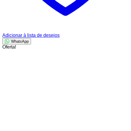
Adicionar à lista de desejos
WhatsApp
Oferta!