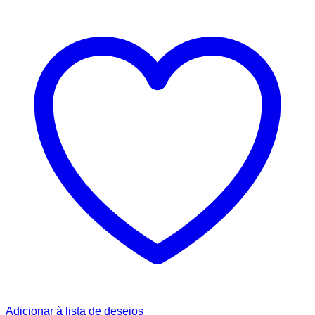
Adicionar à lista de desejos