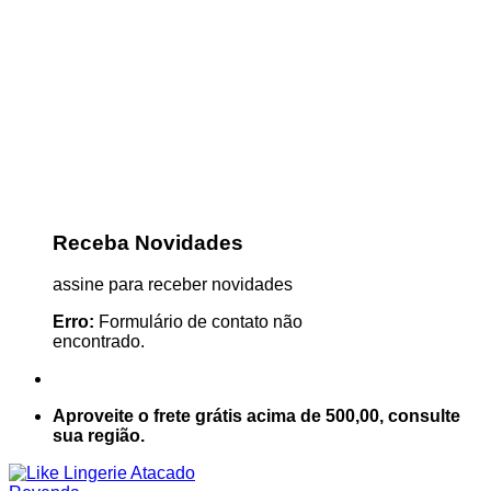
Receba Novidades
assine para receber novidades
Erro:
Formulário de contato não
encontrado.
Aproveite o frete grátis acima de 500,00, consulte
sua região.