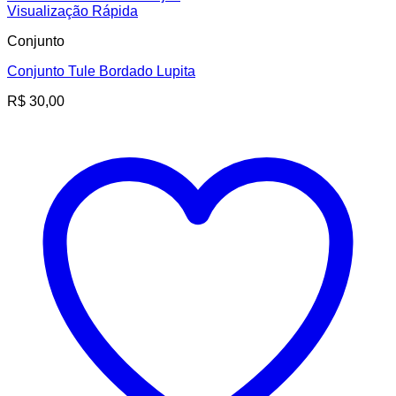
Visualização Rápida
Conjunto
Conjunto Tule Bordado Lupita
R$
30,00