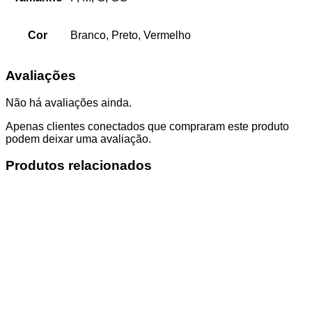
Cor
Branco, Preto, Vermelho
Avaliações
Não há avaliações ainda.
Apenas clientes conectados que compraram este produto
podem deixar uma avaliação.
Produtos relacionados