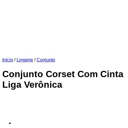
Início
/
Lingerie
/
Conjunto
Conjunto Corset Com Cinta
Liga Verônica