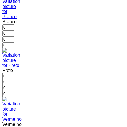
Branco
Preto
Vermelho