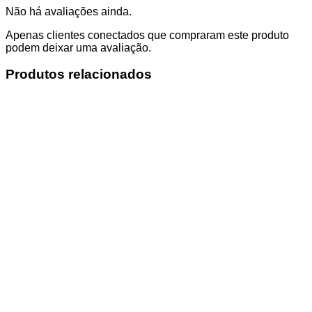
Não há avaliações ainda.
Apenas clientes conectados que compraram este produto
podem deixar uma avaliação.
Produtos relacionados