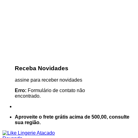
Receba Novidades
assine para receber novidades
Erro:
Formulário de contato não
encontrado.
Aproveite o frete grátis acima de 500,00, consulte
sua região.