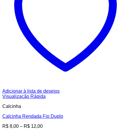
Adicionar à lista de desejos
Visualização Rápida
Calcinha
Calcinha Rendada Fio Duplo
Faixa
R$
8,00
–
R$
12,00