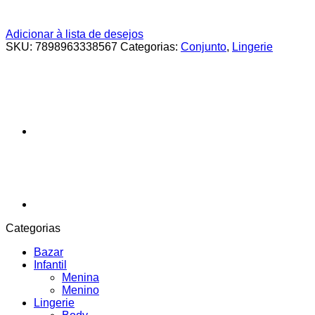
Adicionar à lista de desejos
SKU:
7898963338567
Categorias:
Conjunto
,
Lingerie
Categorias
Bazar
Infantil
Menina
Menino
Lingerie