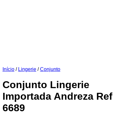
Início
/
Lingerie
/
Conjunto
Conjunto Lingerie
Importada Andreza Ref
6689