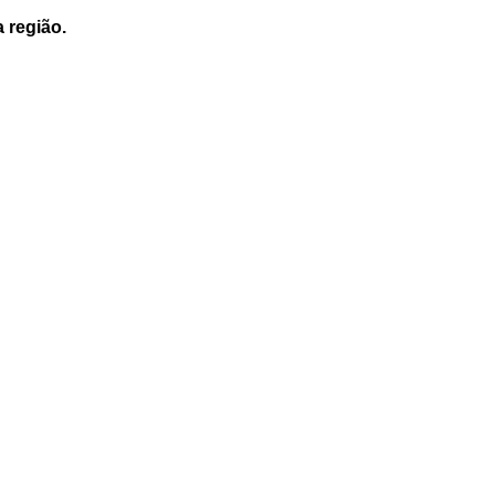
a região.