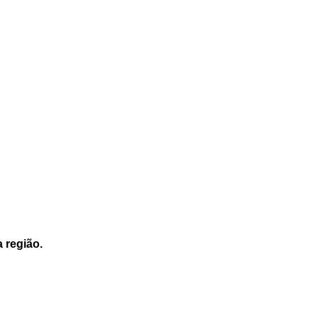
a região.