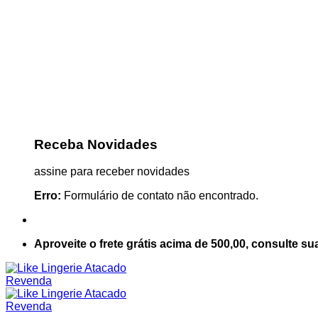
Receba Novidades
assine para receber novidades
Erro:
Formulário de contato não encontrado.
Aproveite o frete grátis acima de 500,00, consulte su