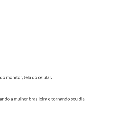
o monitor, tela do celular.
ando a mulher brasileira e tornando seu dia