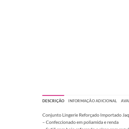
DESCRIÇÃO
INFORMAÇÃO ADICIONAL
AVA
Conjunto Lingerie Reforçado Importado Jaq
– Confeccionado em poliamida e renda