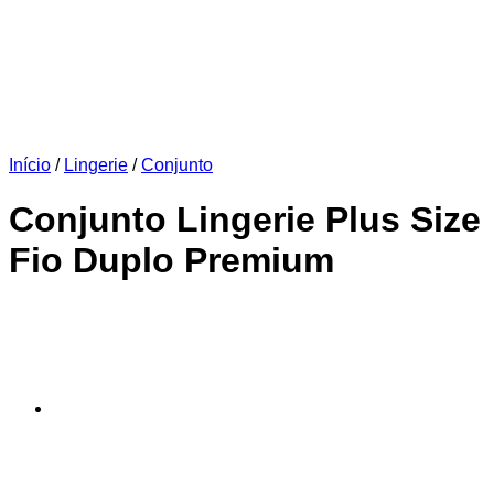
Início
/
Lingerie
/
Conjunto
Conjunto Lingerie Plus Size
Fio Duplo Premium