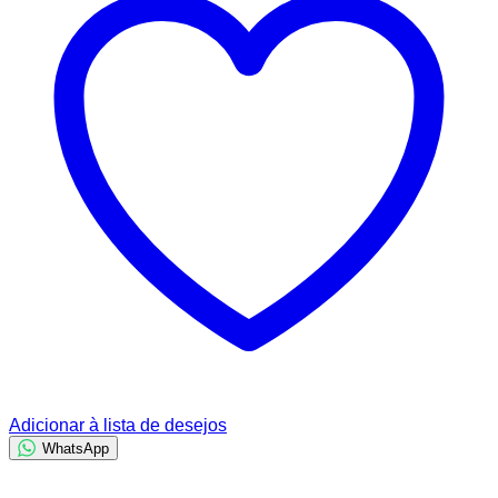
Adicionar à lista de desejos
WhatsApp