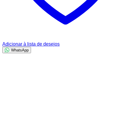
Adicionar à lista de desejos
WhatsApp