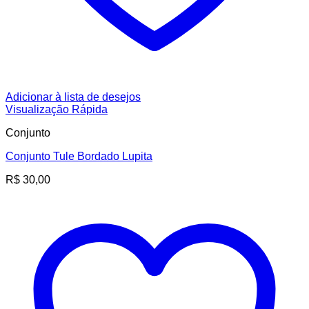
Adicionar à lista de desejos
Visualização Rápida
Conjunto
Conjunto Tule Bordado Lupita
R$
30,00