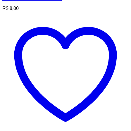
R$
8,00