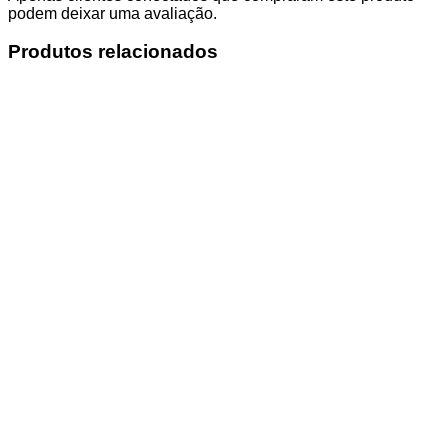
podem deixar uma avaliação.
Produtos relacionados