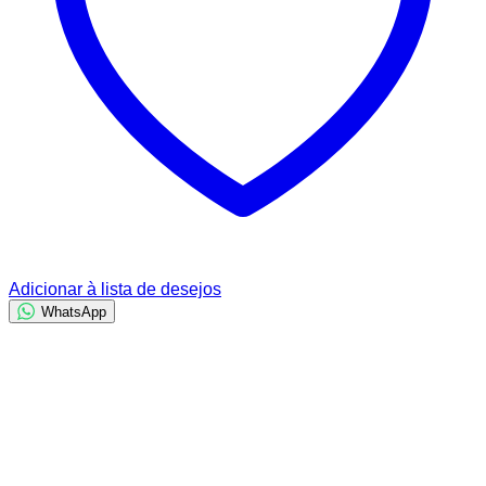
Adicionar à lista de desejos
WhatsApp