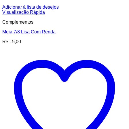
Adicionar à lista de desejos
Visualização Rápida
Complementos
Meia 7/8 Lisa Com Renda
R$
15,00