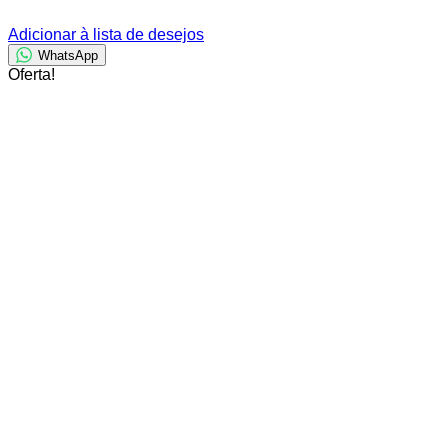
Adicionar à lista de desejos
WhatsApp
Oferta!