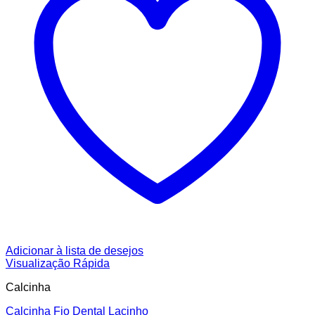
Adicionar à lista de desejos
Visualização Rápida
Calcinha
Calcinha Fio Dental Lacinho