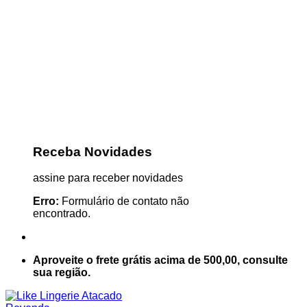
Receba Novidades
assine para receber novidades
Erro:
Formulário de contato não
encontrado.
Aproveite o frete grátis acima de 500,00, consulte
sua região.