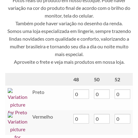
Fotos reais do produto em nosso estoque. Pode haver
variação na cor do produto final de acordo com o brilho do
monitor, tela do celular.
Também pode haver variação no desenho da renda.
Somos uma loja especializada em lingerie, sempre trazendo
lindas novidades com qualidade e conforto, valorizando a
mulher brasileira e tornando seu dia a dia ou noite muito
mais especial.
Aproveite o frete e veja mais produtos em nossa loja.
48
50
52
Preto
Vermelho