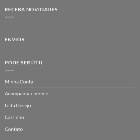
RECEBA NOVIDADES
ENVIOS
PODE SER ÚTIL
Minha Conta
Acompanhar pedido
Lista Desejo
Carrinho
Contato