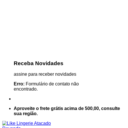
Receba Novidades
assine para receber novidades
Erro:
Formulário de contato não
encontrado.
Aproveite o frete grátis acima de 500,00, consulte
sua região.