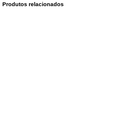
Produtos relacionados