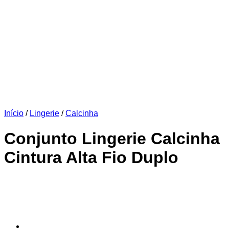
Início
/
Lingerie
/
Calcinha
Conjunto Lingerie Calcinha
Cintura Alta Fio Duplo