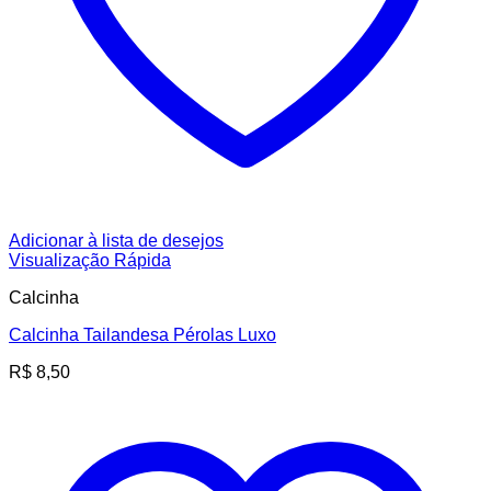
Adicionar à lista de desejos
Visualização Rápida
Calcinha
Calcinha Tailandesa Pérolas Luxo
R$
8,50