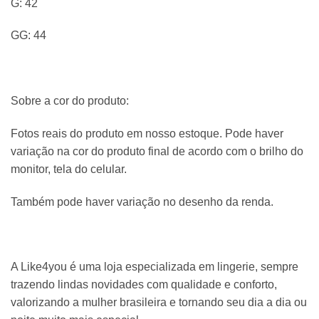
G: 42
GG: 44
Sobre a cor do produto:
Fotos reais do produto em nosso estoque. Pode haver
variação na cor do produto final de acordo com o brilho do
monitor, tela do celular.
Também pode haver variação no desenho da renda.
A Like4you é uma loja especializada em lingerie, sempre
trazendo lindas novidades com qualidade e conforto,
valorizando a mulher brasileira e tornando seu dia a dia ou