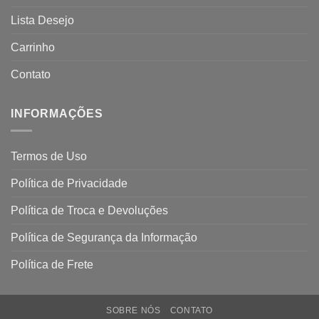
Lista Desejo
Carrinho
Contato
INFORMAÇÕES
Termos de Uso
Política de Privacidade
Política de Troca e Devoluções
Política de Segurança da Informação
Política de Frete
SOBRE NÓS
CONTATO