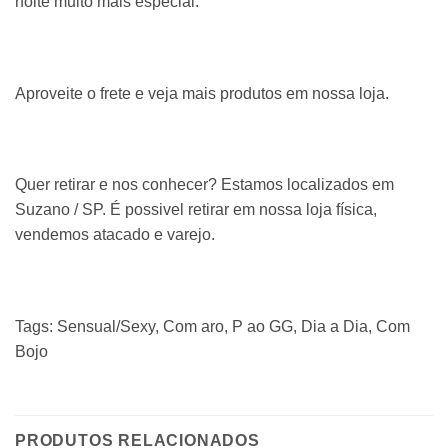
noite muito mais especial.
Aproveite o frete e veja mais produtos em nossa loja.
Quer retirar e nos conhecer? Estamos localizados em
Suzano / SP. É possivel retirar em nossa loja física,
vendemos atacado e varejo.
Tags: Sensual/Sexy, Com aro, P ao GG, Dia a Dia, Com
Bojo
PRODUTOS RELACIONADOS