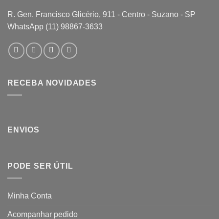
R. Gen. Francisco Glicério, 911 - Centro - Suzano - SP
WhatsApp (11) 98867-3633
RECEBA NOVIDADES
ENVIOS
PODE SER ÚTIL
Minha Conta
Acompanhar pedido