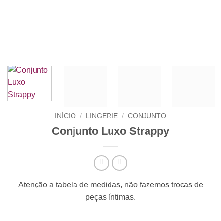
INÍCIO
/
LINGERIE
/
CONJUNTO
Conjunto Luxo Strappy
Atenção a tabela de medidas, não fazemos trocas de
peças íntimas.