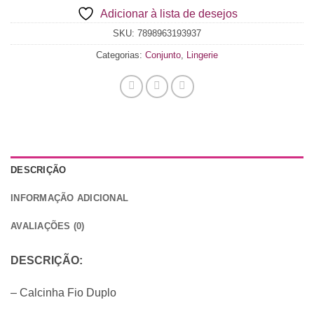
Adicionar à lista de desejos
$0.00
SKU:
7898963193937
Categorias:
Conjunto
,
Lingerie
DESCRIÇÃO
INFORMAÇÃO ADICIONAL
AVALIAÇÕES (0)
DESCRIÇÃO:
– Calcinha Fio Duplo