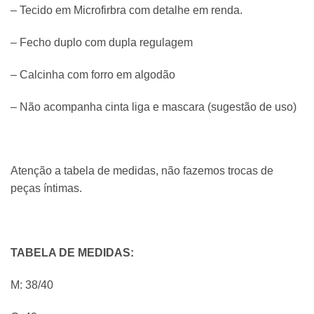
– Tecido em Microfirbra com detalhe em renda.
– Fecho duplo com dupla regulagem
– Calcinha com forro em algodão
– Não acompanha cinta liga e mascara (sugestão de uso)
Atenção a tabela de medidas, não fazemos trocas de
peças íntimas.
TABELA DE MEDIDAS:
M: 38/40