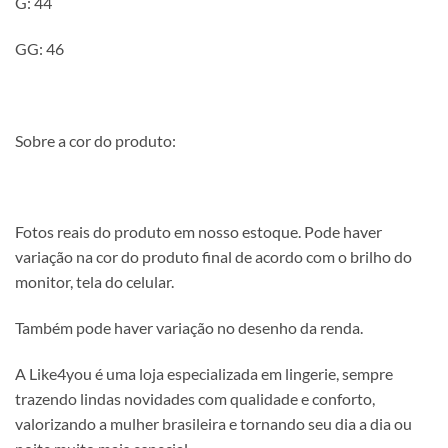
G: 44
GG: 46
Sobre a cor do produto:
Fotos reais do produto em nosso estoque. Pode haver
variação na cor do produto final de acordo com o brilho do
monitor, tela do celular.
Também pode haver variação no desenho da renda.
A Like4you é uma loja especializada em lingerie, sempre
trazendo lindas novidades com qualidade e conforto,
valorizando a mulher brasileira e tornando seu dia a dia ou