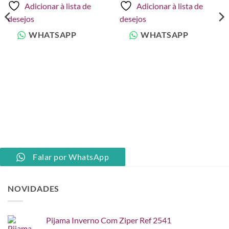
Adicionar à lista de
Adicionar à lista de
desejos
desejos
WHATSAPP
WHATSAPP
Falar por WhatsApp
NOVIDADES
Pijama Inverno Com Ziper Ref 2541