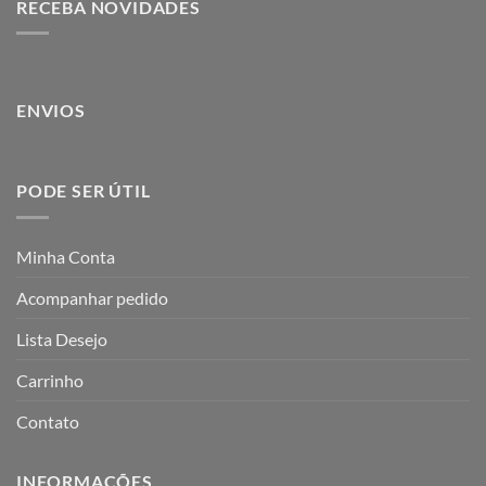
RECEBA NOVIDADES
ENVIOS
PODE SER ÚTIL
Minha Conta
Acompanhar pedido
Lista Desejo
Carrinho
Contato
INFORMAÇÕES