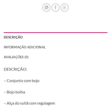
DESCRIÇÃO
INFORMAÇÃO ADICIONAL
AVALIAÇÕES (0)
DESCRIÇÃO:
– Conjunto com bojo
– Bojo bolha
– Alça do sutiã com regulagem