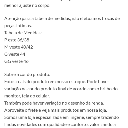
melhor ajuste no corpo.
Atenção para a tabela de medidas, não efetuamos trocas de
peças intimas.
Tabela de Medidas:
P este 36/38
M veste 40/42
G veste 44
GG veste 46
Sobre a cor do produto:
Fotos reais do produto em nosso estoque. Pode haver
variação na cor do produto final de acordo com o brilho do
monitor, tela do celular.
Também pode haver variação no desenho da renda.
Aproveite o frete e veja mais produtos em nossa loja.
Somos uma loja especializada em lingerie, sempre trazendo
lindas novidades com qualidade e conforto, valorizando a