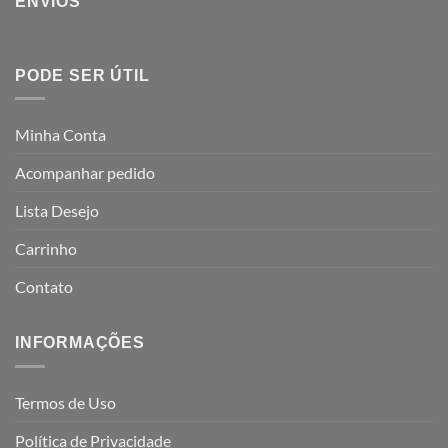
ENVIOS
PODE SER ÚTIL
Minha Conta
Acompanhar pedido
Lista Desejo
Carrinho
Contato
INFORMAÇÕES
Termos de Uso
Política de Privacidade