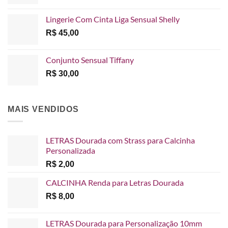
Lingerie Com Cinta Liga Sensual Shelly
R$
45,00
Conjunto Sensual Tiffany
R$
30,00
MAIS VENDIDOS
LETRAS Dourada com Strass para Calcinha
Personalizada
R$
2,00
CALCINHA Renda para Letras Dourada
R$
8,00
LETRAS Dourada para Personalização 10mm