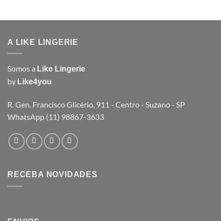
A LIKE LINGERIE
Somos a
Like Lingerie
by
Like4you
R. Gen. Francisco Glicério, 911 - Centro - Suzano - SP
WhatsApp (11) 98867-3633
RECEBA NOVIDADES