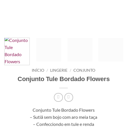
INÍCIO
/
LINGERIE
/
CONJUNTO
Conjunto Tule Bordado Flowers
Conjunto Tule Bordado Flowers
– Sutiã sem bojo com aro meia taça
– Confecciondo em tule e renda