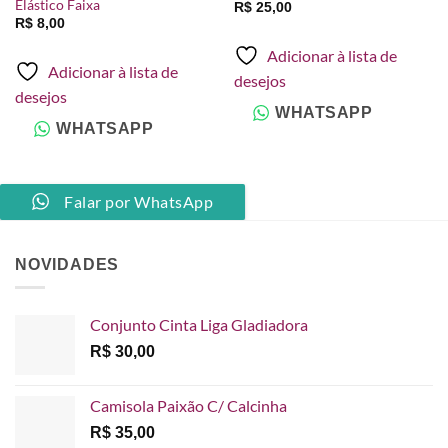
Elástico Faixa
R$
25,00
R$
8,00
Adicionar à lista de
Adicionar à lista de
desejos
desejos
WHATSAPP
WHATSAPP
Falar por WhatsApp
NOVIDADES
Conjunto Cinta Liga Gladiadora
R$
30,00
Camisola Paixão C/ Calcinha
R$
35,00