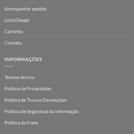
Acompanhar pedido
Lista Desejo
Carrinho
Contato
INFORMAÇÕES
Termos de Uso
Política de Privacidade
Política de Troca e Devoluções
Política de Segurança da Informação
Política de Frete