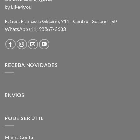
by
Like4you
R. Gen. Francisco Glicério, 911 - Centro - Suzano - SP
WhatsApp (11) 98867-3633
RECEBA NOVIDADES
ENVIOS
PODE SER ÚTIL
Minha Conta