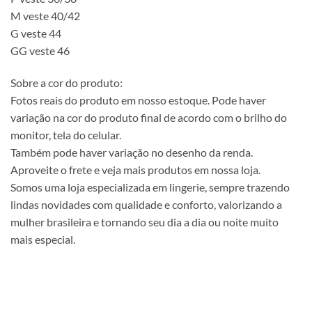
M veste 40/42
G veste 44
GG veste 46
Sobre a cor do produto:
Fotos reais do produto em nosso estoque. Pode haver
variação na cor do produto final de acordo com o brilho do
monitor, tela do celular.
Também pode haver variação no desenho da renda.
Aproveite o frete e veja mais produtos em nossa loja.
Somos uma loja especializada em lingerie, sempre trazendo
lindas novidades com qualidade e conforto, valorizando a
mulher brasileira e tornando seu dia a dia ou noite muito
mais especial.