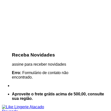
Receba Novidades
assine para receber novidades
Erro:
Formulário de contato não
encontrado.
Aproveite o frete grátis acima de 500,00, consulte
sua região.