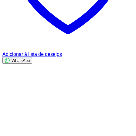
Adicionar à lista de desejos
WhatsApp