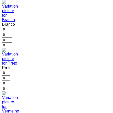
Branco
Preto