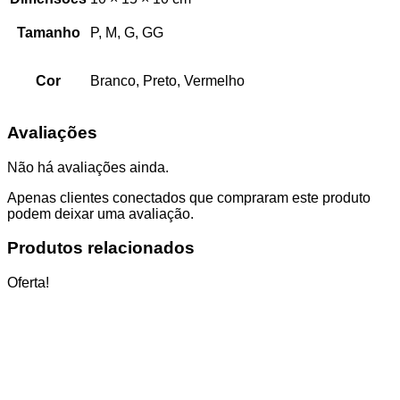
Tamanho
P, M, G, GG
Cor
Branco, Preto, Vermelho
Avaliações
Não há avaliações ainda.
Apenas clientes conectados que compraram este produto
podem deixar uma avaliação.
Produtos relacionados
Oferta!