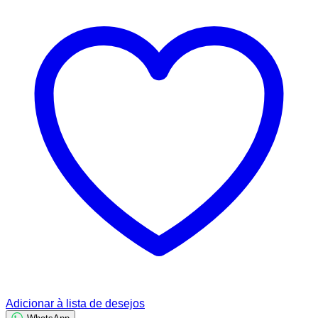
Adicionar à lista de desejos