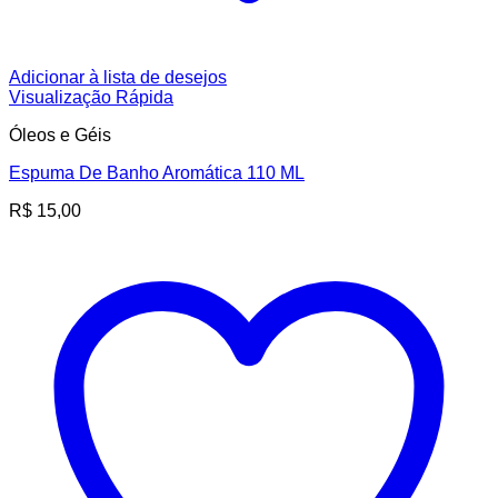
Adicionar à lista de desejos
Visualização Rápida
Óleos e Géis
Espuma De Banho Aromática 110 ML
R$
15,00