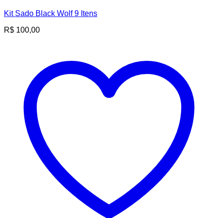
Kit Sado Black Wolf 9 Itens
R$
100,00