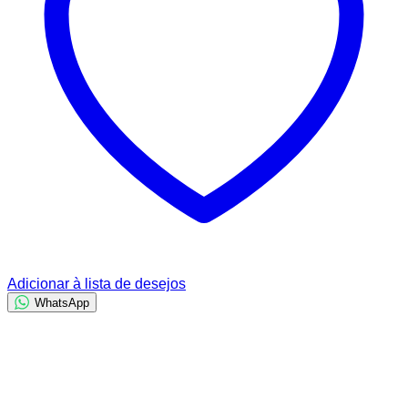
Adicionar à lista de desejos
WhatsApp