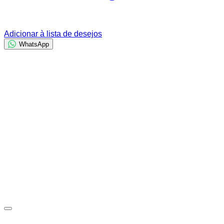
Adicionar à lista de desejos
WhatsApp