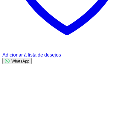
Adicionar à lista de desejos
WhatsApp