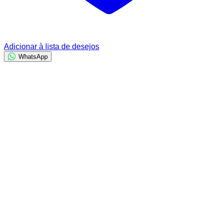
Adicionar à lista de desejos
WhatsApp