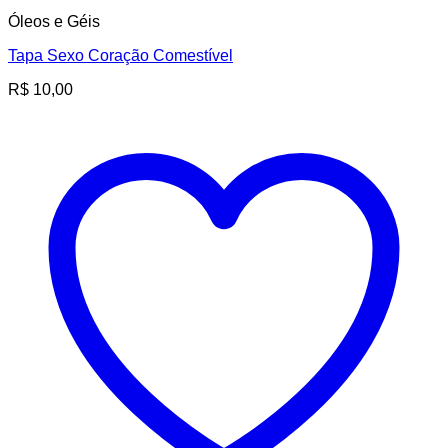
Óleos e Géis
Tapa Sexo Coração Comestível
R$
10,00