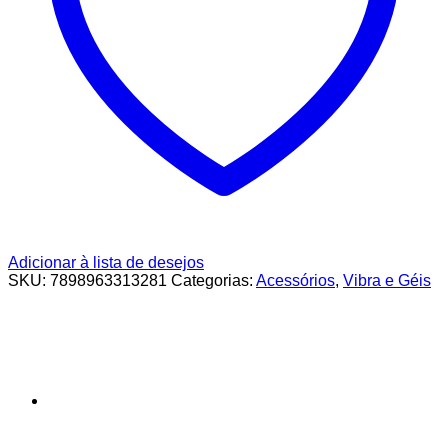
Adicionar à lista de desejos
SKU:
7898963313281
Categorias:
Acessórios
,
Vibra e Géis