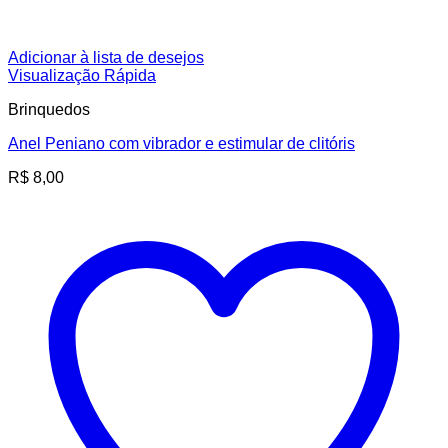
Adicionar à lista de desejos
Visualização Rápida
Brinquedos
Anel Peniano com vibrador e estimular de clitóris
R$
8,00