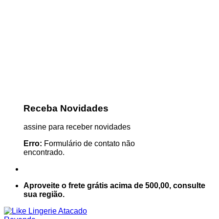
Receba Novidades
assine para receber novidades
Erro:
Formulário de contato não
encontrado.
Aproveite o frete grátis acima de 500,00, consulte
sua região.