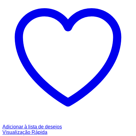
Adicionar à lista de desejos
Visualização Rápida