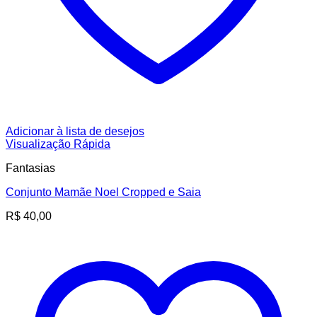
Adicionar à lista de desejos
Visualização Rápida
Fantasias
Conjunto Mamãe Noel Cropped e Saia
R$
40,00