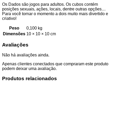
Os Dados são jogos para adultos. Os cubos contém
posições sexuais, ações, locais, dentre outras opções…
Para você tornar o momento a dois muito mais divertido e
criativo!
Peso
0,100 kg
Dimensões
10 × 10 × 10 cm
Avaliações
Não há avaliações ainda.
Apenas clientes conectados que compraram este produto
podem deixar uma avaliação.
Produtos relacionados