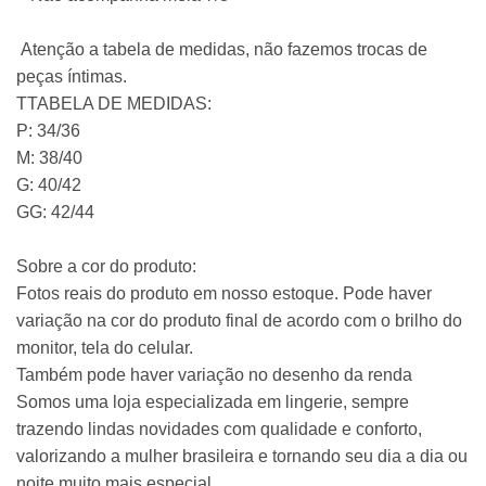
Atenção a tabela de medidas, não fazemos trocas de
peças íntimas.
TTABELA DE MEDIDAS:
P: 34/36
M: 38/40
G: 40/42
GG: 42/44
Sobre a cor do produto:
Fotos reais do produto em nosso estoque. Pode haver
variação na cor do produto final de acordo com o brilho do
monitor, tela do celular.
Também pode haver variação no desenho da renda
Somos uma loja especializada em lingerie, sempre
trazendo lindas novidades com qualidade e conforto,
valorizando a mulher brasileira e tornando seu dia a dia ou
noite muito mais especial.