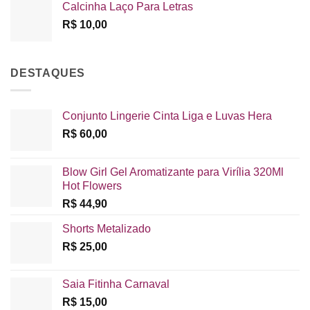
Calcinha Laço Para Letras
R$
10,00
DESTAQUES
Conjunto Lingerie Cinta Liga e Luvas Hera
R$
60,00
Blow Girl Gel Aromatizante para Virília 320Ml
Hot Flowers
R$
44,90
Shorts Metalizado
R$
25,00
Saia Fitinha Carnaval
R$
15,00