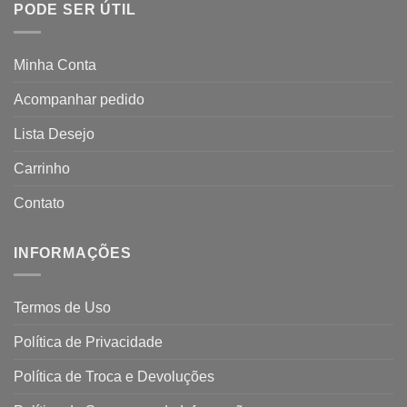
PODE SER ÚTIL
Minha Conta
Acompanhar pedido
Lista Desejo
Carrinho
Contato
INFORMAÇÕES
Termos de Uso
Política de Privacidade
Política de Troca e Devoluções