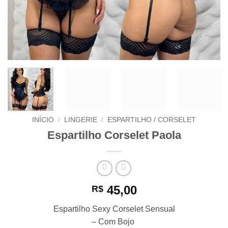
INÍCIO
/
LINGERIE
/
ESPARTILHO / CORSELET
Espartilho Corselet Paola
45,00
R$
Espartilho Sexy Corselet Sensual
– Com Bojo