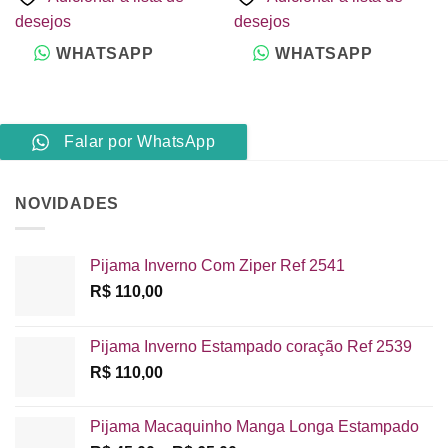
desejos
desejos
WHATSAPP
WHATSAPP
Falar por WhatsApp
NOVIDADES
Pijama Inverno Com Ziper Ref 2541
R$
110,00
Pijama Inverno Estampado coração Ref 2539
R$
110,00
Pijama Macaquinho Manga Longa Estampado