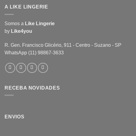
A LIKE LINGERIE
Somos a
Like Lingerie
by
Like4you
R. Gen. Francisco Glicério, 911 - Centro - Suzano - SP
WhatsApp (11) 98867-3633
RECEBA NOVIDADES
ENVIOS