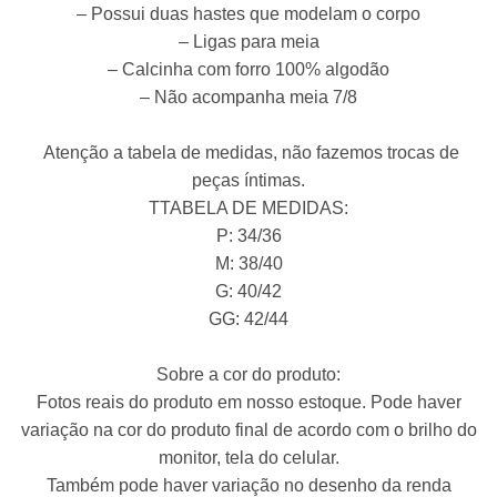
– Possui duas hastes que modelam o corpo
– Ligas para meia
– Calcinha com forro 100% algodão
– Não acompanha meia 7/8
Atenção a tabela de medidas, não fazemos trocas de
peças íntimas.
TTABELA DE MEDIDAS:
P: 34/36
M: 38/40
G: 40/42
GG: 42/44
Sobre a cor do produto:
Fotos reais do produto em nosso estoque. Pode haver
variação na cor do produto final de acordo com o brilho do
monitor, tela do celular.
Também pode haver variação no desenho da renda