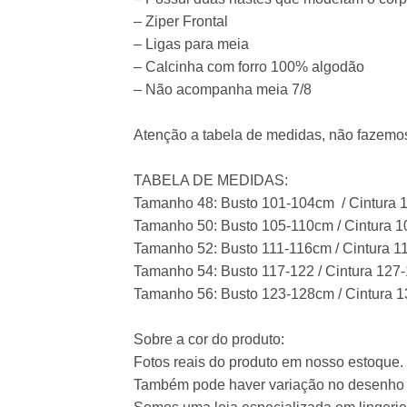
– Ziper Frontal
– Ligas para meia
– Calcinha com forro 100% algodão
– Não acompanha meia 7/8
Atenção a tabela de medidas, não fazemos
TABELA DE MEDIDAS:
Tamanho 48: Busto 101-104cm / Cintura
Tamanho 50: Busto 105-110cm / Cintura 
Tamanho 52: Busto 111-116cm / Cintura 
Tamanho 54: Busto 117-122 / Cintura 12
Tamanho 56: Busto 123-128cm / Cintura 
Sobre a cor do produto:
Fotos reais do produto em nosso estoque. P
Também pode haver variação no desenho 