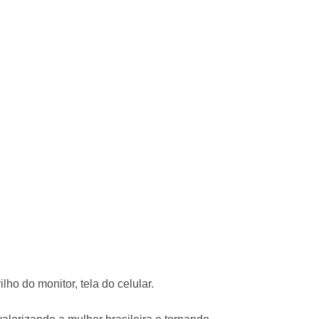
ho do monitor, tela do celular.